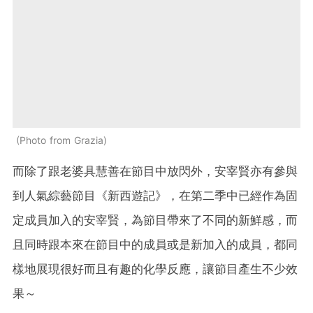
Photo from Grazia
而除了跟老婆具慧善在節目中放閃外，安宰賢亦有參與
到人氣綜藝節目《新西遊記》，在第二季中已經作為固
定成員加入的安宰賢，為節目帶來了不同的新鮮感，而
且同時跟本來在節目中的成員或是新加入的成員，都同
樣地展現很好而且有趣的化學反應，讓節目產生不少效
果～