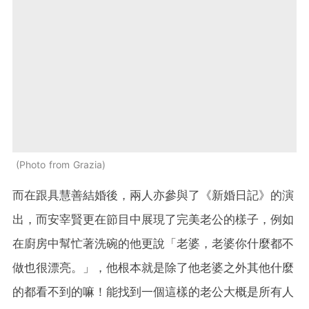
Photo from Grazia
而在跟具慧善結婚後，兩人亦參與了《新婚日記》的演
出，而安宰賢更在節目中展現了完美老公的樣子，例如
在廚房中幫忙著洗碗的他更說「老婆，老婆你什麼都不
做也很漂亮。」，他根本就是除了他老婆之外其他什麼
的都看不到的嘛！能找到一個這樣的老公大概是所有人