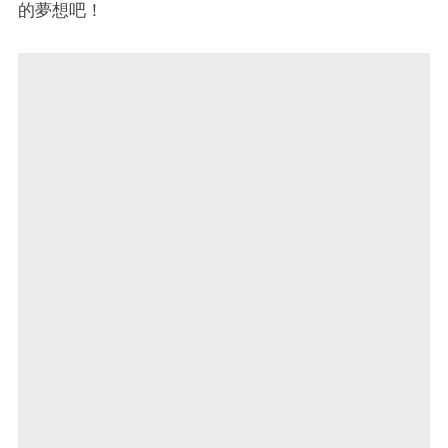
的夢想吧！