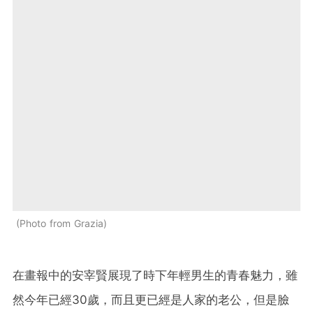
Photo from Grazia
在畫報中的安宰賢展現了時下年輕男生的青春魅力，雖
然今年已經30歲，而且更已經是人家的老公，但是臉