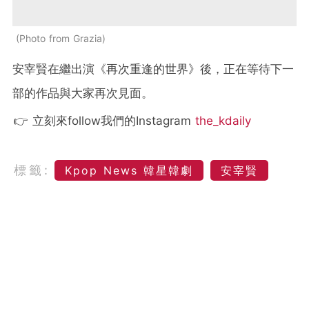
Photo from Grazia
安宰賢在繼出演《再次重逢的世界》後，正在等待下一
部的作品與大家再次見面。
👉 立刻來follow我們的Instagram
the_kdaily
標籤:
Kpop News 韓星韓劇
安宰賢