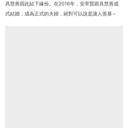
具慧善因此結下緣份。在2016年，安宰賢跟具慧善成
式結婚，成為正式的夫婦，絕對可以說是讓人羨慕～