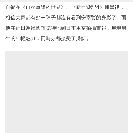
自從在《再次重逢的世界》、《新西遊記4》播畢後，
相信大家都有好一陣子都沒有看到安宰賢的身影了，而
他在近日為韓國雜誌特地到日本東京拍攝畫報，展現男
生的年輕魅力，同時亦都接受了採訪。