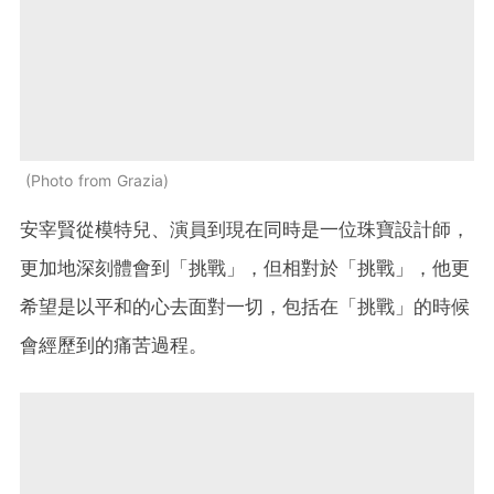
Photo from Grazia
安宰賢從模特兒、演員到現在同時是一位珠寶設計師，
更加地深刻體會到「挑戰」，但相對於「挑戰」，他更
希望是以平和的心去面對一切，包括在「挑戰」的時候
會經歷到的痛苦過程。