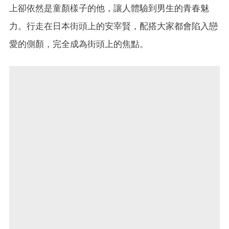
上卻依然是童顏樣子的他，讓人體驗到男生的青春魅
力。行走在日本街頭上的安宰賢，配搭大家都會陷入戀
愛的側顏，完全成為街頭上的焦點。