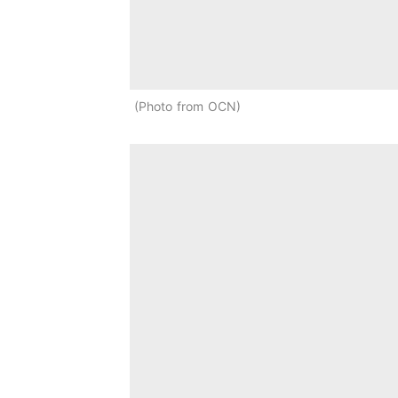
Photo from OCN