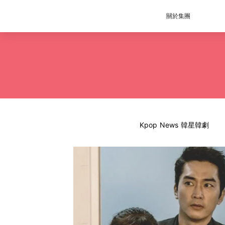
關於集團
Kpop News 韓星韓劇