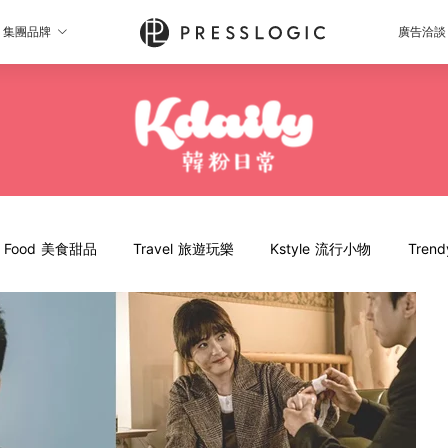
集團品牌
廣告洽談
Food 美食甜品
Travel 旅遊玩樂
Kstyle 流行小物
Tren