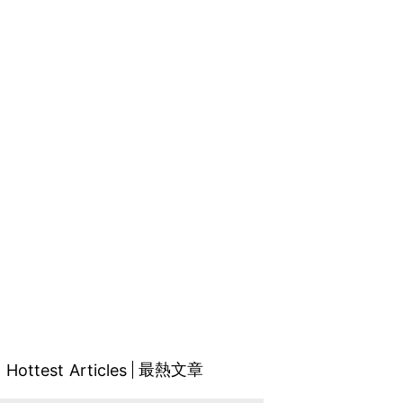
最熱文章
Hottest Articles