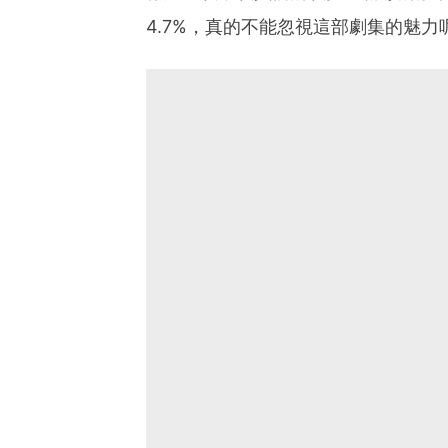
4.7%，真的不能忽視這部劇集的魅力