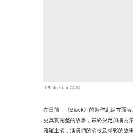
Photo from OCN
在日前，《Black》的製作劇組方面
更真實完整的故事，最終決定加播兩集，
雅羅主演，演員們的演技及精彩的故