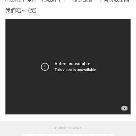
我們吧～ (笑)
ADVERTISEMENT