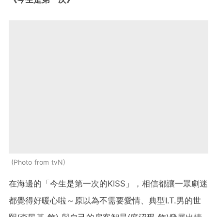
Photo from tvN
在海邊的「今生是第一次的KISS」，相信都讓一眾劇迷
都覺得好暖心啦～原以為不需要愛情、典型I.T.男的世