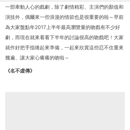
一部牽動人心的戲劇，除了劇情精彩、主演們的顏值和
演技外，偶爾來一些浪漫的情節也是很重要的啦～早前
為大家盤點年2017上半年最高瀏覽量的吻戲有不少好
劇，而現在就來看看下半年的討論很高的吻戲吧！大家
就作好把手指捲起來準備，一起來欣賞這些忍不住重來
幾遍、讓大家心癢癢的吻啦～
《名不虛傳》