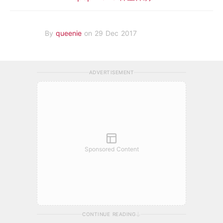
By
queenie
on 29 Dec 2017
ADVERTISEMENT
Sponsored Content
CONTINUE READING