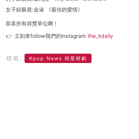
女子綜藝賞:金淑 《最佳的愛情》
恭喜所有得獎單位啊！
👉 立刻來follow我們的Instagram
the_kdaily
標籤:
Kpop News 韓星韓劇