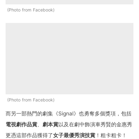
Photo from Facebook
Photo from Facebook
而另一部熱門的劇集《Signal》也勇奪多個獎項，包括
電視劇作品賞
、
劇本賞
以及在劇中飾演車秀賢的金惠秀
更憑這部作品獲得了
女子最優秀演技賞
！粗卡粗卡！