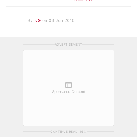
By
NG
on 03 Jun 2016
ADVERTISEMENT
Sponsored Content
CONTINUE READING