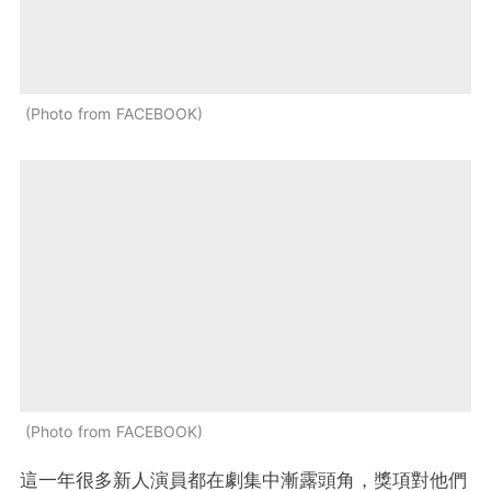
Photo from FACEBOOK
Photo from FACEBOOK
這一年很多新人演員都在劇集中漸露頭角，獎項對他們