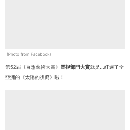
Photo from Facebook
第52屆《百想藝術大賞》
電視部門大賞
就是...紅遍了全
亞洲的《太陽的後裔》啦！