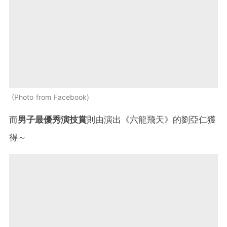
Photo from Facebook
而
男子最優秀演技賞
則由演出《六龍飛天》的劉亞仁獲
得～