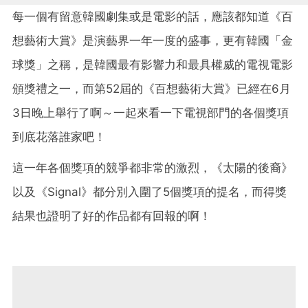
每一個有留意韓國劇集或是電影的話，應該都知道《百
想藝術大賞》是演藝界一年一度的盛事，更有韓國「金
球獎」之稱，是韓國最有影響力和最具權威的電視電影
頒獎禮之一，而第52屆的《百想藝術大賞》已經在6月
3日晚上舉行了啊～一起來看一下電視部門的各個獎項
到底花落誰家吧！
這一年各個獎項的競爭都非常的激烈，《太陽的後裔》
以及《Signal》都分別入圍了5個獎項的提名，而得獎
結果也證明了好的作品都有回報的啊！