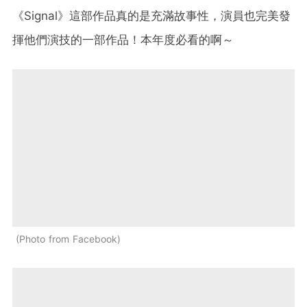
《Signal》這部作品真的是充滿故事性，演員也完美發
揮他們演技的一部作品！本年度必看的啊～
Photo from Facebook