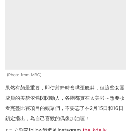
Photo from MBC
果然有顏最重要，即使射箭時會嘴歪臉斜，但這些女團
成員的美貌依舊閃閃動人，各團都實在太美啦～想要收
看完整比賽項目的觀眾們，不要忘了在2月15日和16日
鎖定播出，為自己喜歡的偶像加油喔！
👉 立刻來follow我們的Instagram
the_kdaily