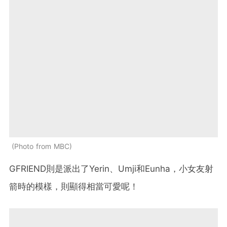
Photo from MBC
GFRIEND則是派出了Yerin、Umji和Eunha，小女友射
箭時的模樣，則顯得相當可愛呢！