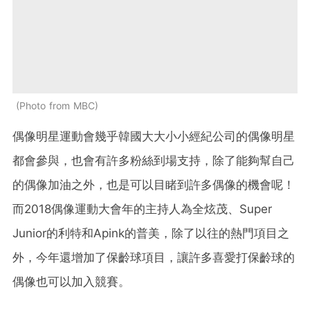
Photo from MBC
偶像明星運動會幾乎韓國大大小小經紀公司的偶像明星
都會參與，也會有許多粉絲到場支持，除了能夠幫自己
的偶像加油之外，也是可以目睹到許多偶像的機會呢！
而2018偶像運動大會年的主持人為全炫茂、Super
Junior的利特和Apink的普美，除了以往的熱門項目之
外，今年還增加了保齡球項目，讓許多喜愛打保齡球的
偶像也可以加入競賽。