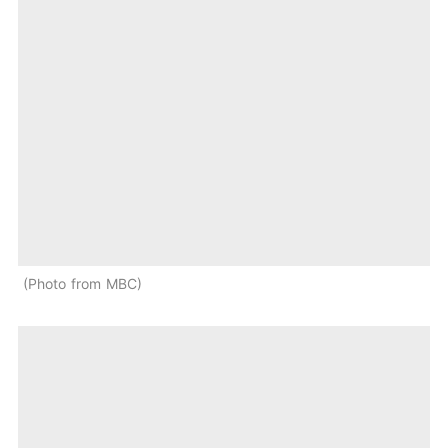
Photo from MBC