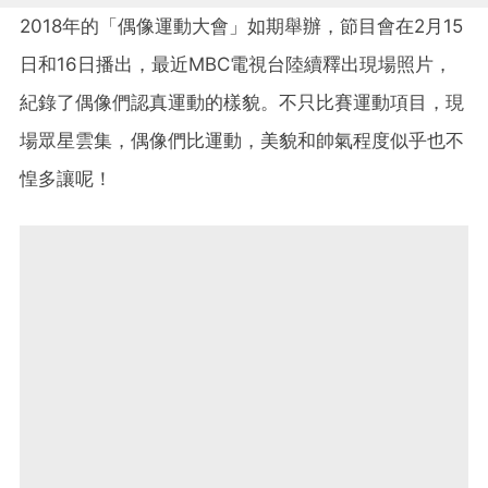
2018年的「偶像運動大會」如期舉辦，節目會在2月15
日和16日播出，最近MBC電視台陸續釋出現場照片，
紀錄了偶像們認真運動的樣貌。不只比賽運動項目，現
場眾星雲集，偶像們比運動，美貌和帥氣程度似乎也不
惶多讓呢！