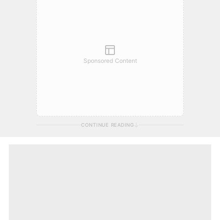
Sponsored Content
CONTINUE READING