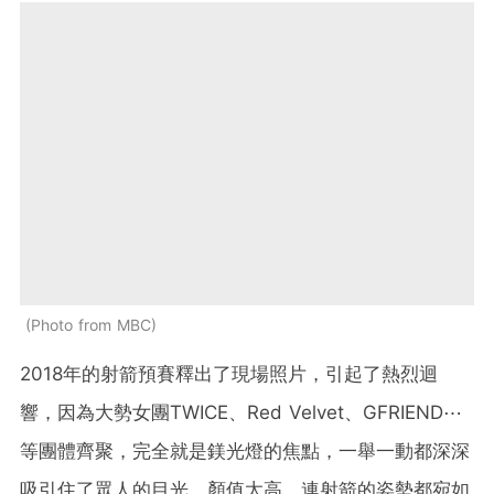
Photo from MBC
2018年的射箭預賽釋出了現場照片，引起了熱烈迴
響，因為大勢女團TWICE、Red Velvet、GFRIEND⋯
等團體齊聚，完全就是鎂光燈的焦點，一舉一動都深深
吸引住了眾人的目光，顏值太高，連射箭的姿勢都宛如