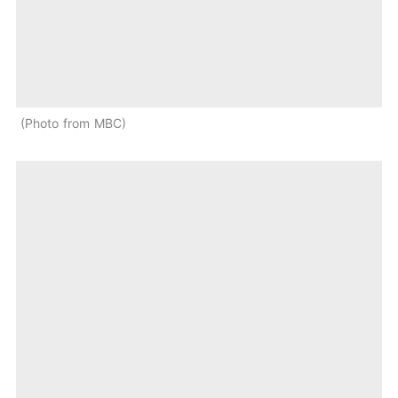
Photo from MBC