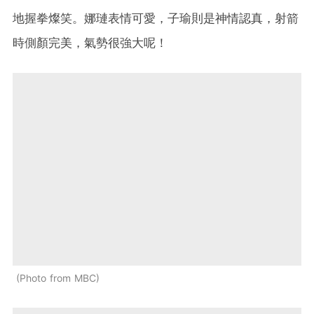
地握拳燦笑。娜璉表情可愛，子瑜則是神情認真，射箭
時側顏完美，氣勢很強大呢！
Photo from MBC