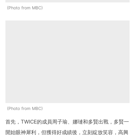
Photo from MBC
Photo from MBC
首先，TWICE的成員周子瑜、娜璉和多賢出戰，多賢一
開始眼神犀利，但獲得好成績後，立刻綻放笑容，高興