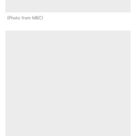
Photo from MBC