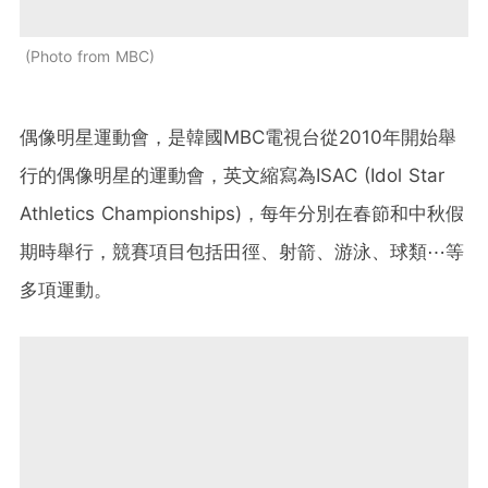
Photo from MBC
偶像明星運動會，是韓國MBC電視台從2010年開始舉
行的偶像明星的運動會，英文縮寫為ISAC (Idol Star
Athletics Championships)，每年分別在春節和中秋假
期時舉行，競賽項目包括田徑、射箭、游泳、球類⋯等
多項運動。