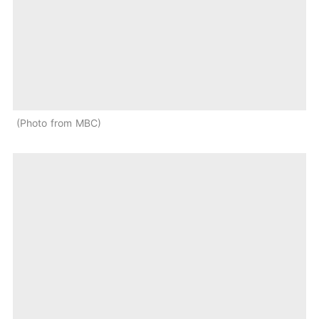
Photo from MBC