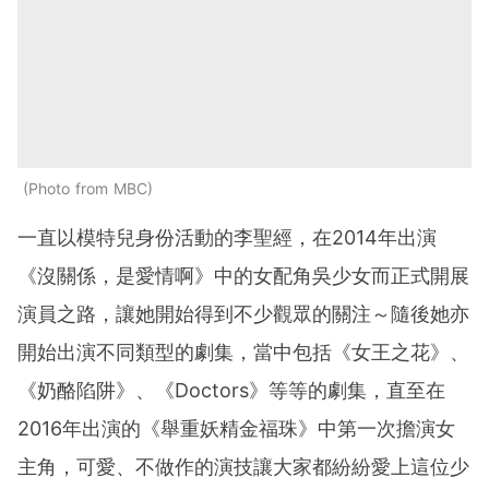
Photo from MBC
一直以模特兒身份活動的李聖經，在2014年出演
《沒關係，是愛情啊》中的女配角吳少女而正式開展
演員之路，讓她開始得到不少觀眾的關注～隨後她亦
開始出演不同類型的劇集，當中包括《女王之花》、
《奶酪陷阱》、《Doctors》等等的劇集，直至在
2016年出演的《舉重妖精金福珠》中第一次擔演女
主角，可愛、不做作的演技讓大家都紛紛愛上這位少