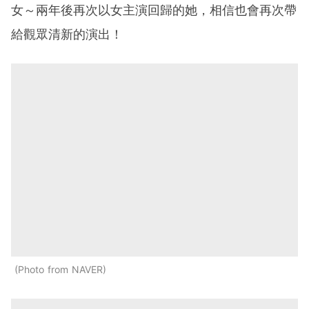
女～兩年後再次以女主演回歸的她，相信也會再次帶
給觀眾清新的演出！
Photo from NAVER