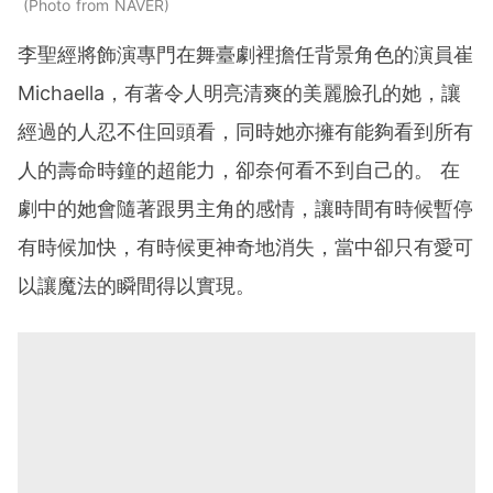
Photo from NAVER
李聖經將飾演專門在舞臺劇裡擔任背景角色的演員崔
Michaella，有著令人明亮清爽的美麗臉孔的她，讓
經過的人忍不住回頭看，同時她亦擁有能夠看到所有
人的壽命時鐘的超能力，卻奈何看不到自己的。 在
劇中的她會隨著跟男主角的感情，讓時間有時候暫停
有時候加快，有時候更神奇地消失，當中卻只有愛可
以讓魔法的瞬間得以實現。