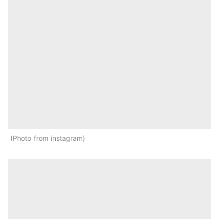
Photo from instagram