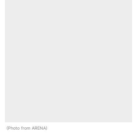
Photo from ARENA