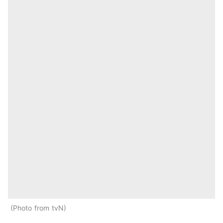
Photo from tvN