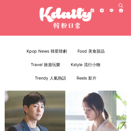
Kpop News 韓星韓劇
Food 美食甜品
Travel 旅遊玩樂
Kstyle 流行小物
Trendy 人氣熱話
Reels 影片