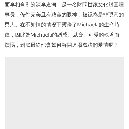
而李相侖則飾演李道河，是一名財閥世家文化財團理
事長，條件完美且有致命的眼神，被認為是非現實的
男人。在不知情的情況下暫停了Michaela的生命時
鐘，因此為Michaela的誘惑、威脅、可愛的執著而
煩惱，到底最終他會如何解開這場魔法的愛情呢？