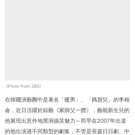
Photo from SBS
在韓國演藝圈中是著名「暖男」、「媽朋兒」的李相
侖，近日活躍於綜藝《家師父一體》，藝能新生兒的
他展現出意外地黑洞搞笑魅力～而早在2007年出道
的他出演過不同類型的劇集，不管是長篇日日劇、中