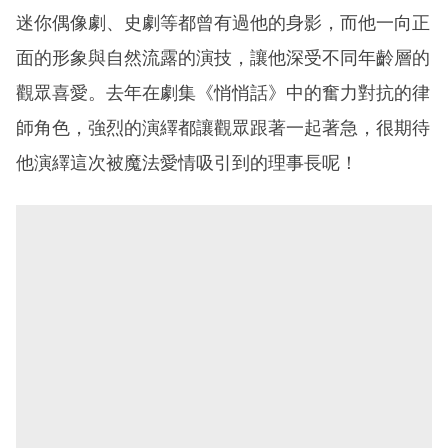
迷你偶像劇、史劇等都曾有過他的身影，而他一向正
面的形象與自然流露的演技，讓他深受不同年齡層的
觀眾喜愛。去年在劇集《悄悄話》中的奮力對抗的律
師角色，強烈的演繹都讓觀眾跟著一起著急，很期待
他演繹這次被魔法愛情吸引到的理事長呢！