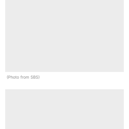
Photo from SBS