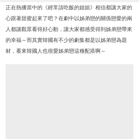
正在熱播當中的《經常請吃飯的姐姐》相信都讓大家的
心跟著甜蜜起來了吧？在劇中以姊弟戀的關係戀愛的兩
人都讓觀眾看得好心動，讓大家都感受得到姊弟戀帶來
的幸福～而其實韓國有不少的劇集都是以姊弟戀為題
材，看來韓國人也很愛姊弟戀這種配搭啊～