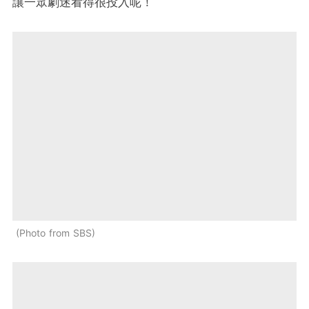
讓一眾劇迷看得很投入呢！
Photo from SBS