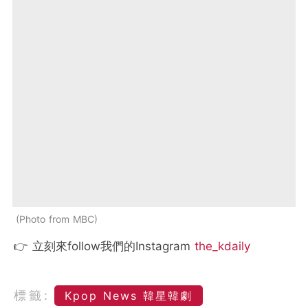
Photo from MBC
👉 立刻來follow我們的Instagram
the_kdaily
標籤:
Kpop News 韓星韓劇