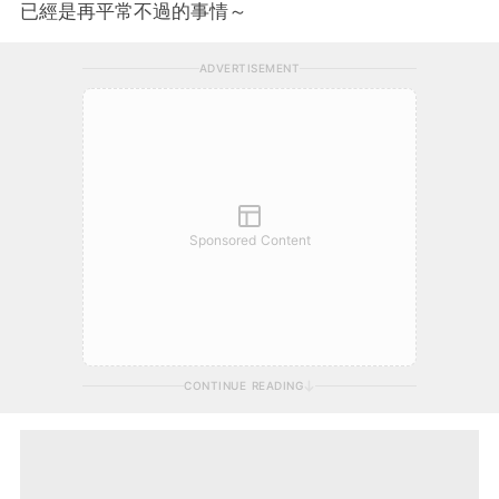
已經是再平常不過的事情～
ADVERTISEMENT
Sponsored Content
CONTINUE READING