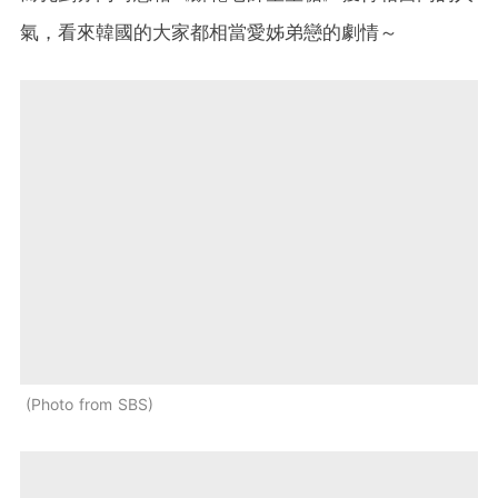
氣，看來韓國的大家都相當愛姊弟戀的劇情～
Photo from SBS