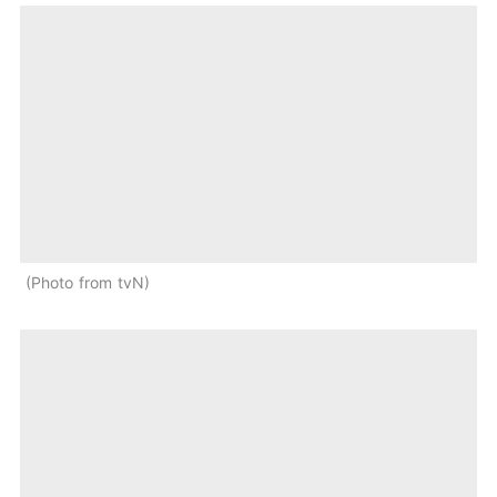
Photo from tvN