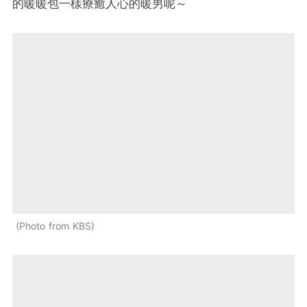
的暖暖包一樣療癒人心的暖男呢～
Photo from KBS