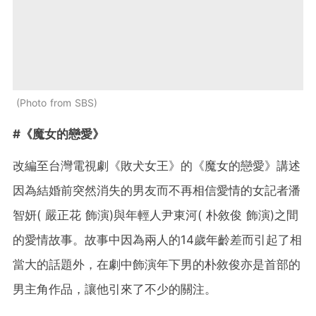
Photo from SBS
#《魔女的戀愛》
改編至台灣電視劇《敗犬女王》的《魔女的戀愛》講述
因為結婚前突然消失的男友而不再相信愛情的女記者潘
智妍( 嚴正花 飾演)與年輕人尹東河( 朴敘俊 飾演)之間
的愛情故事。故事中因為兩人的14歲年齡差而引起了相
當大的話題外，在劇中飾演年下男的朴敘俊亦是首部的
男主角作品，讓他引來了不少的關注。