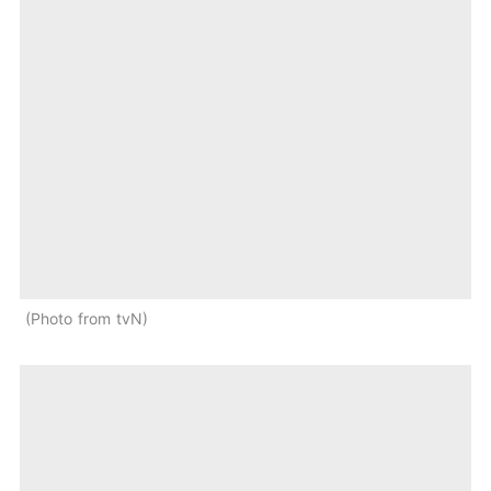
Photo from tvN