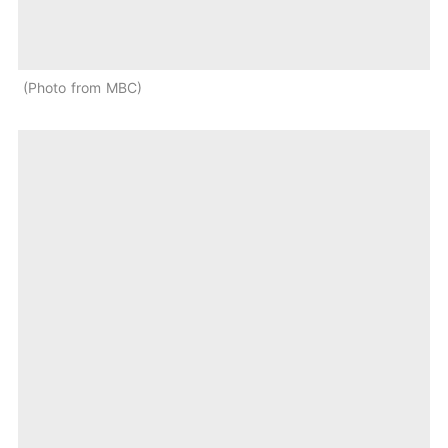
Photo from MBC