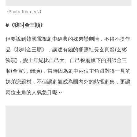
Photo from tvN
#《我叫金三順》
但要說到韓國電視劇中經典的姊弟戀劇情，不得不提作
品《我叫金三順》，講述有錢的餐廳社長玄真賢(玄彬
飾演)，愛上年紀比自己大、自己餐廳旗下的廚師金三
順(金宣兒 飾演)，當時因為劇中兩位主角跟難得一見的
姊弟戀題材，不但讓劇氣成為國內外的熱播劇集，更讓
兩位主角的人氣急升呢～