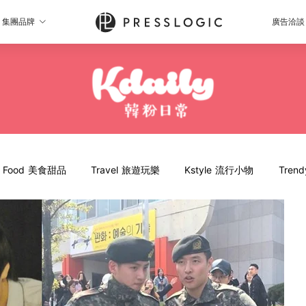
集團品牌
廣告洽談
Food 美食甜品
Travel 旅遊玩樂
Kstyle 流行小物
Tren