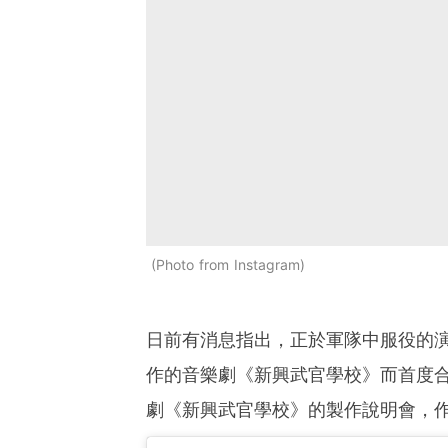
Photo from Instagram
日前有消息指出，正於軍隊中服役的
作的音樂劇《新興武官學校》而首度
劇《新興武官學校》的製作說明會，