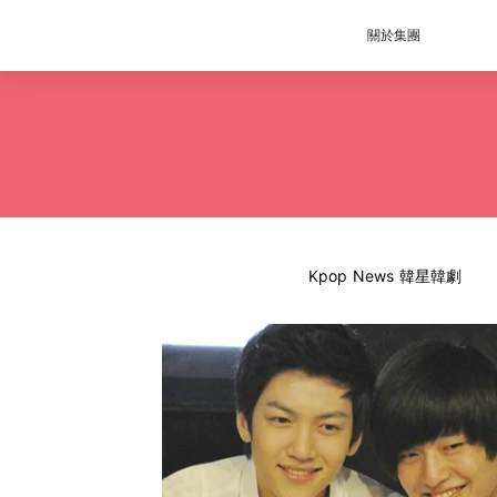
關於集團
Kpop News 韓星韓劇