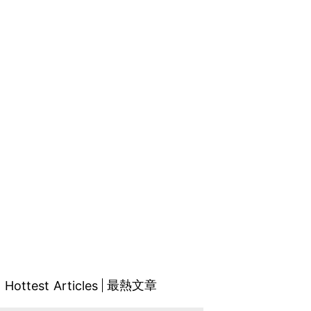
最熱文章
Hottest Articles