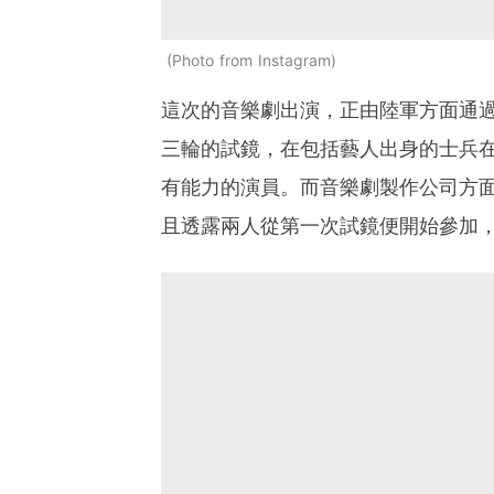
Photo from Instagram
這次的音樂劇出演，正由陸軍方面通
三輪的試鏡，在包括藝人出身的士兵
有能力的演員。而音樂劇製作公司方
且透露兩人從第一次試鏡便開始參加