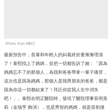
Photo from MBC
最新預告中，長輩和年輕人的糾葛終於要漸漸理清
了！泰熙找上了媽媽，並把一切都告訴了她：「因為
媽媽忘不了的那個人，為我和爸爸帶來一輩子痛苦，
這次也是因為媽媽，那個人是我男朋友的爸爸，都是
因為你這一切都結束了！拜託你從我人生中消失
吧！」。泰熙在明正醫院時，發現了醫院理事長明美
莉（金瑞亨 飾演），也是秀智的媽媽，就是當初撞