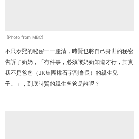
Photo from MBC
不只泰熙的秘密一一釐清，時賢也將自己身世的秘密
告訴了奶奶，「有件事，必須讓奶奶知道才行，其實
我不是爸爸（JK集團權石宇副會長）的親生兒
子。」，到底時賢的親生爸爸是誰呢？