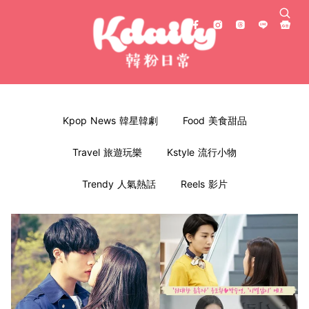
Kpop News 韓星韓劇
Food 美食甜品
Travel 旅遊玩樂
Kstyle 流行小物
Trendy 人氣熱話
Reels 影片