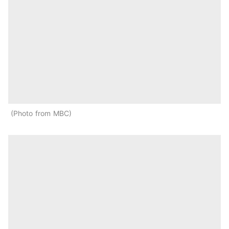
Photo from MBC