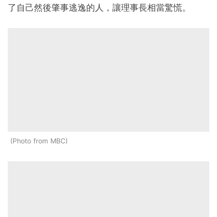
了自己然後肇事逃逸的人，讓理事長相當驚慌。
Photo from MBC