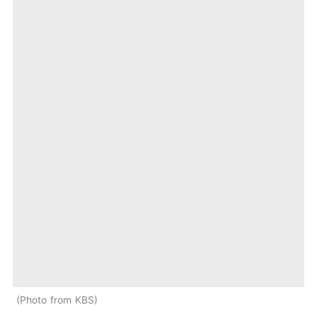
Photo from KBS