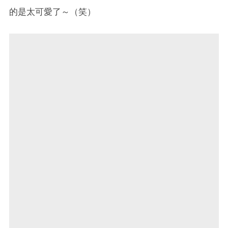
的是太可愛了～（笑）