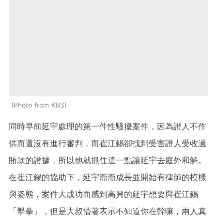
Photo from KBS
同時早前延宇處理的第一件性騷擾案件，因為證人不作
供而還沒有進行審判，而崔江錫卻找到受害證人受收過
賄款的證據，所以他就抓住這一點讓延宇去庭外和解。
在崔江錫的協助下，延宇漸漸成長並開始有律師的模樣
與姿態，案件大成功而感到高興的延宇想要與崔江錫
「擊拳」，但是大叔懵著表示不知道你在幹嘛，兩人真