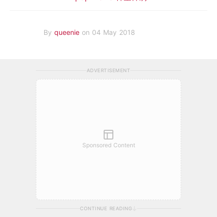
By
queenie
on 04 May 2018
ADVERTISEMENT
Sponsored Content
CONTINUE READING