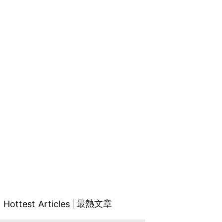
最熱文章
Hottest Articles