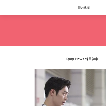
關於集團
Kpop News 韓星韓劇