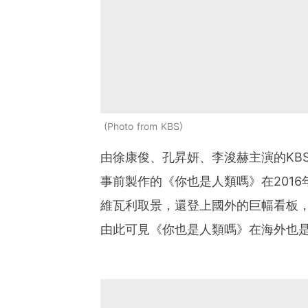
Photo from KBS
由徐康俊、孔昇妍、李浚赫主演的KB
事前製作的《你也是人類嗎》在201
維瓦利取景，還登上國外的巨幅看板，
由此可見《你也是人類嗎》在海外也