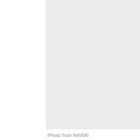
Photo from NAVER