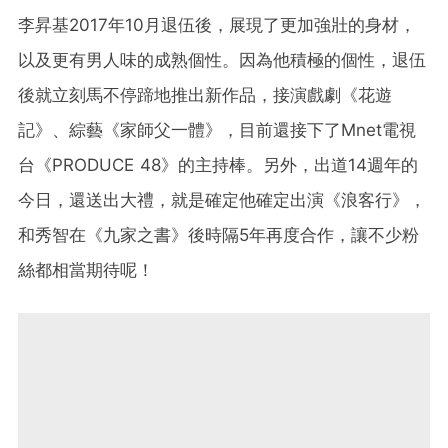
李昇基2017年10月退伍後，展現了更加強壯的身材，
以及更有男人味的成熟個性。因為他積極的個性，退伍
後就立刻馬不停蹄地推出新作品，接演戲劇《花遊
記》、綜藝《家師父一體》，目前還接下了Mnet電視
台《PRODUCE 48》的主持棒。另外，出道14週年的
今日，還送出大禮，就是確定他確定出演《浪客行》，
和秀智在《九家之書》後時隔5年再度合作，讓不少粉
絲都相當期待呢！