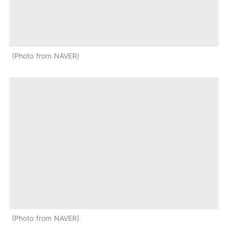
Photo from NAVER
Photo from NAVER