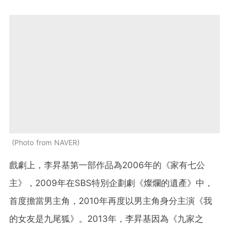
Photo from NAVER
戲劇上，李昇基第一部作品為2006年的《家有七公
主》，2009年在SBS特別企劃劇《燦爛的遺產》中，
首度擔當男主角，2010年再度以男主角身分主演《我
的女友是九尾狐》。2013年，李昇基因為《九家之