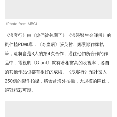
Photo from MBC
《浪客行》由《你們被包圍了》《浪漫醫生金師傅》的
劉仁植PD執導，《奇皇后》張英哲、鄭景順作家執
筆，這將會是3人的第4次合作，過往他們所合作的作
品中，電視劇《Giant》就有著相當高的收視率，各自
的其他作品也都有很好的成績。《浪客行》預計投入
250億的製作拍攝，將會赴海外拍攝，大規模的陣仗，
絕對精彩可期。