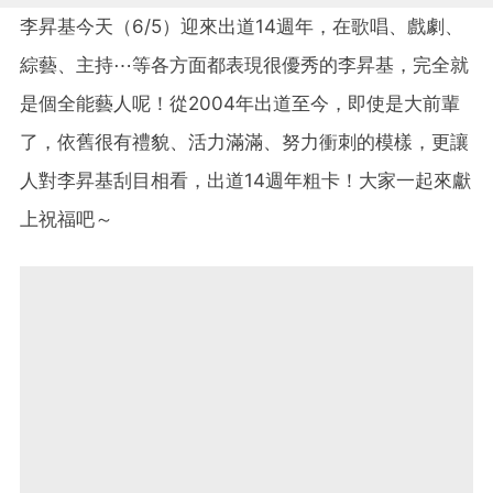
李昇基今天（6/5）迎來出道14週年，在歌唱、戲劇、
綜藝、主持⋯等各方面都表現很優秀的李昇基，完全就
是個全能藝人呢！從2004年出道至今，即使是大前輩
了，依舊很有禮貌、活力滿滿、努力衝刺的模樣，更讓
人對李昇基刮目相看，出道14週年粗卡！大家一起來獻
上祝福吧～