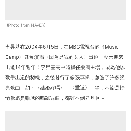
Photo from NAVER
李昇基在2004年6月5日，在MBC電視台的《Music
Camp》舞台演唱〈因為是我的女人〉出道，今天迎來
出道14年週年！李昇基高中時擔任樂團主場，成為他以
歌手出道的契機，之後發行了多張專輯，創造了許多經
典歌曲，如：〈結婚好嗎〉、〈重返〉⋯等，不論是抒
情歌還是動感的唱跳舞曲，都難不倒昇基啊～