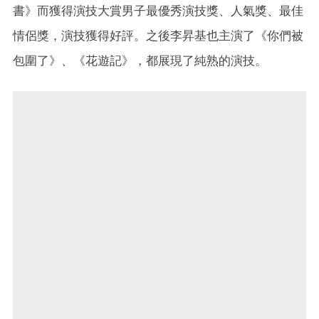
書》而獲得演技大賞男子最優秀演技獎、人氣獎、最佳
情侶獎，演技獲得好評。之後李昇基也主演了《你們被
包圍了》、《花遊記》，都展現了純熟的演技。