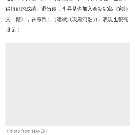
得很好的成績。退伍後，李昇基也加入全新綜藝《家師
父一體》，在節目上（繼續展現黑洞魅力）表現也很亮
眼呢！
Photo from NAVER