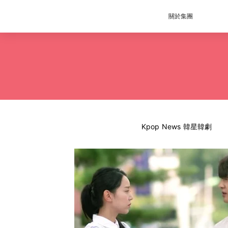
關於集團
Kpop News 韓星韓劇