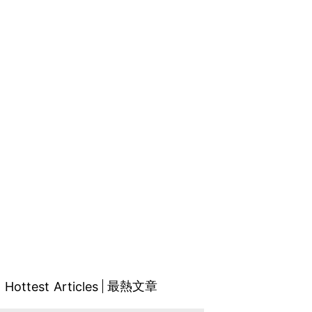
最熱文章
Hottest Articles