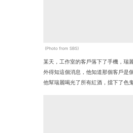
Photo from SBS
某天，工作室的客戶落下了手機，瑞
外得知這個消息，他知道那個客戶是
他幫瑞麗喝光了所有紅酒，擋下了色