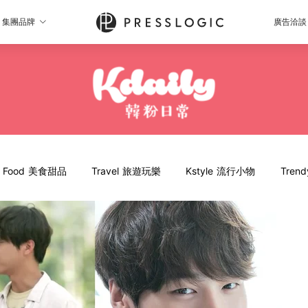
集團品牌
廣告洽談
Food 美食甜品
Travel 旅遊玩樂
Kstyle 流行小物
Tren