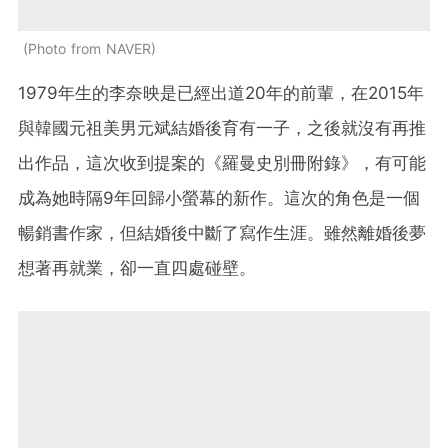
Photo from NAVER
1979年生的李奈映是已經出道20年的前輩，在2015年
與韓國元祖美男元斌結婚後育有一子，之後就沒有再推
出作品，這次收到提案的《羅曼史別冊附錄》，有可能
成為她時隔9年回歸小螢幕的新作。這次的角色是一個
暢銷書作家，但結婚後中斷了寫作生涯。雖然離婚後夢
想著再就業，卻一直四處碰壁。