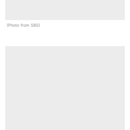
Photo from SBS