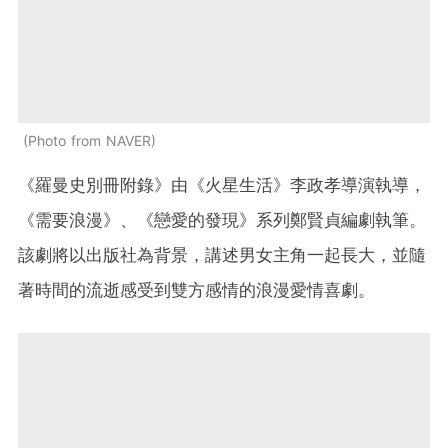
Photo from NAVER
《羅曼史別冊附錄》由《火星生活》李政孝導演執導，
《需要浪漫》、《戀愛的發現》系列鄭賢貞編劇執筆。
該劇將以出版社為背景，講述男女主角一起長大，並隨
著時間的流逝感受到雙方感情的浪漫愛情喜劇。