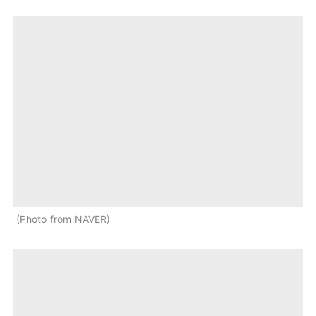
Photo from NAVER