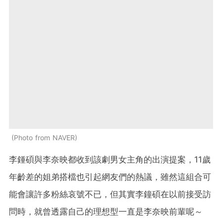
Photo from NAVER
李鍾碩與李奈映都收到該劇男女主角的出演提案，11歲
年齡差的姐弟搭檔也引起網友們的熱議，雖然這組合可
能會讓許多粉絲哀號不已，但其實李鐘碩在以前接受訪
問時，就曾透露自己的理想型一直是李奈映前輩呢～