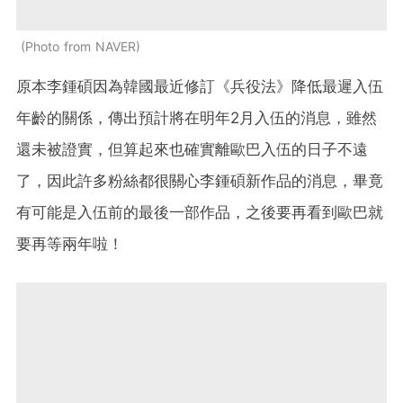
Photo from NAVER
原本李鍾碩因為韓國最近修訂《兵役法》降低最遲入伍
年齡的關係，傳出預計將在明年2月入伍的消息，雖然
還未被證實，但算起來也確實離歐巴入伍的日子不遠
了，因此許多粉絲都很關心李鍾碩新作品的消息，畢竟
有可能是入伍前的最後一部作品，之後要再看到歐巴就
要再等兩年啦！