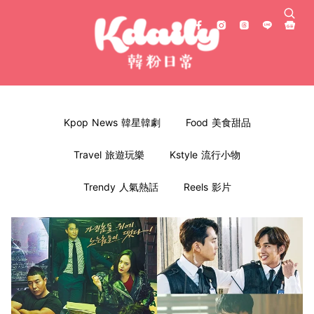
Kpop News 韓星韓劇
Food 美食甜品
Travel 旅遊玩樂
Kstyle 流行小物
Trendy 人氣熱話
Reels 影片