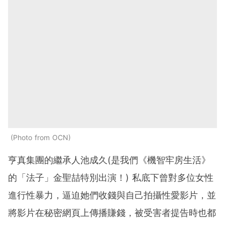
Photo from OCN
亨真集團的繼承人池成久(是我們《機智牢房生活》
的「法子」金聖喆特別出演！) 私底下曾對多位女性
進行性暴力，逼迫她們收錢與自己拍攝性愛影片，並
將影片在秘密網頁上傳播賺錢，被受害者提告時也都