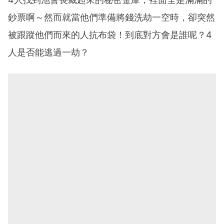
鈔票啊～然而就當他們準備將錢洗劫一空時，卻突然
被跟蹤他們而來的人抗布袋！到底對方會是誰呢？4
人是否能逃過一劫？