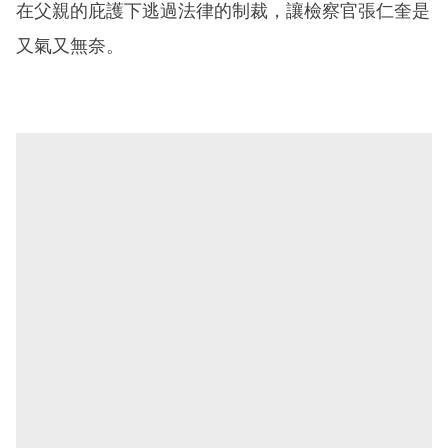
在父親的庇護下逃過法律的制裁，讓檢察官張仁奎是
又氣又無奈。