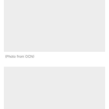
Photo from OCN