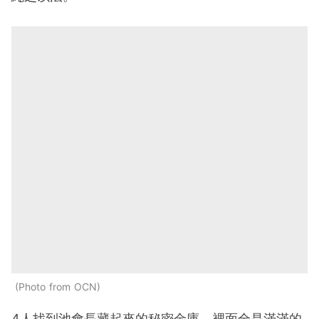
Photo from OCN
4人找到池會長藏起來的秘密金庫，裡面全是滿滿的