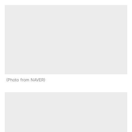
Photo from NAVER