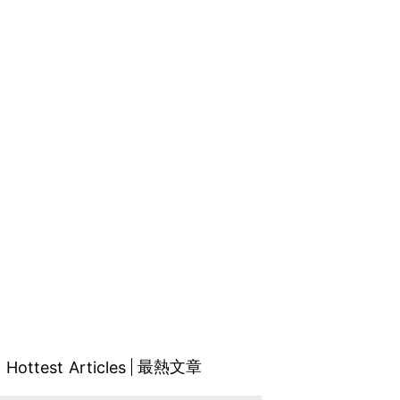
最熱文章
Hottest Articles