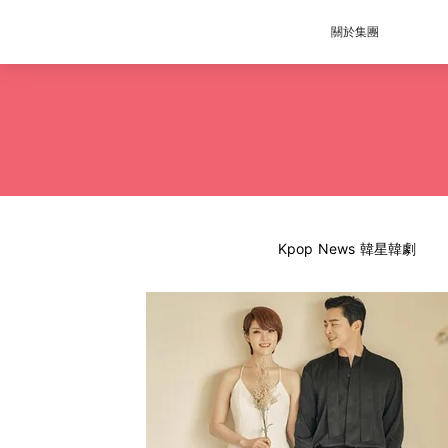
關於集團
Kpop News 韓星韓劇