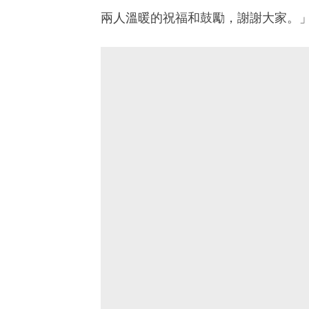
兩人溫暖的祝福和鼓勵，謝謝大家。