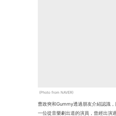
Photo from NAVER
曹政奭和Gummy透過朋友介紹認識
一位從音樂劇出道的演員，曾經出演