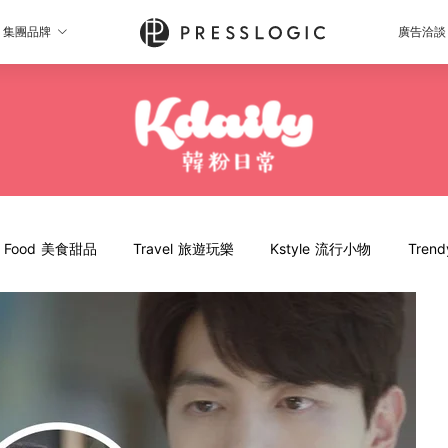
集團品牌
廣告洽談
Food 美食甜品
Travel 旅遊玩樂
Kstyle 流行小物
Tren