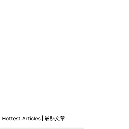
最熱文章
Hottest Articles