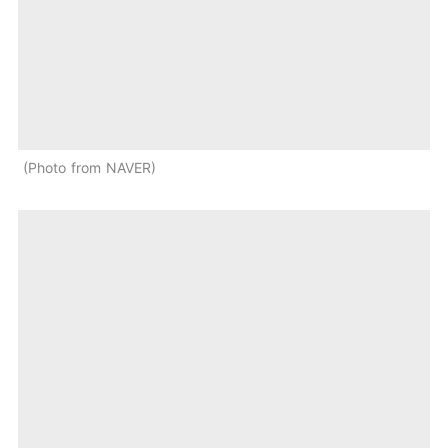
Photo from NAVER