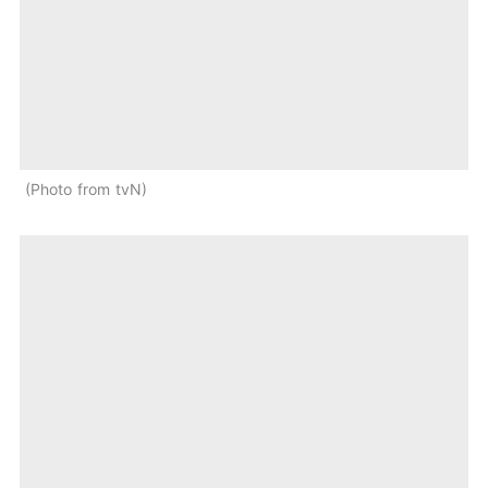
Photo from tvN