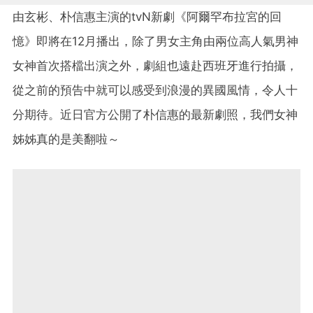
由玄彬、朴信惠主演的tvN新劇《阿爾罕布拉宮的回
憶》即將在12月播出，除了男女主角由兩位高人氣男神
女神首次搭檔出演之外，劇組也遠赴西班牙進行拍攝，
從之前的預告中就可以感受到浪漫的異國風情，令人十
分期待。近日官方公開了朴信惠的最新劇照，我們女神
姊姊真的是美翻啦～