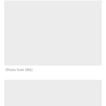
Photo from SBS