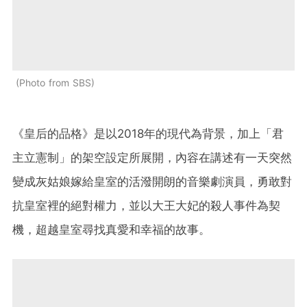
Photo from SBS
《皇后的品格》是以2018年的現代為背景，加上「君
主立憲制」的架空設定所展開，內容在講述有一天突然
變成灰姑娘嫁給皇室的活潑開朗的音樂劇演員，勇敢對
抗皇室裡的絕對權力，並以大王大妃的殺人事件為契
機，超越皇室尋找真愛和幸福的故事。