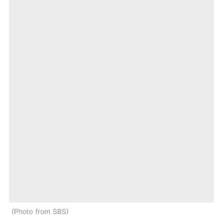
Photo from SBS