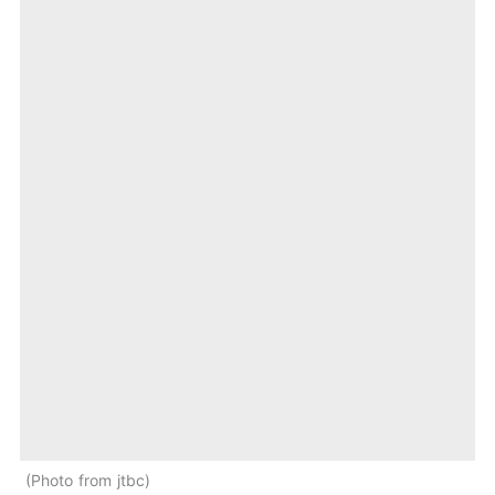
Photo from jtbc