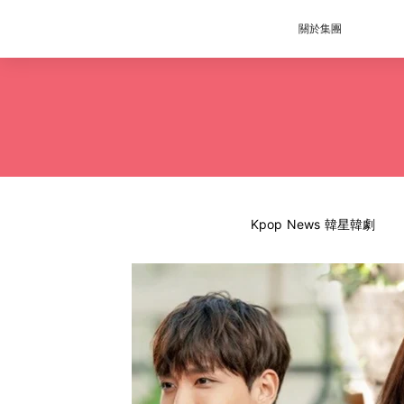
關於集團
Kpop News 韓星韓劇