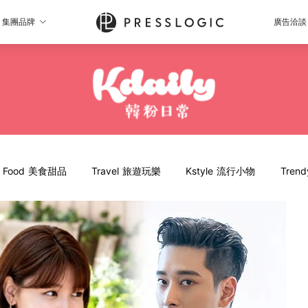
集團品牌
廣告洽談
Food 美食甜品
Travel 旅遊玩樂
Kstyle 流行小物
Tren