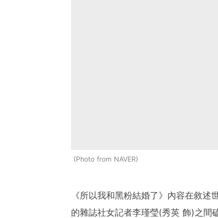
Photo from NAVER
《所以我和黑粉結婚了》內容在敘述世界
的雜誌社女記者李瑾瑩(秀英 飾)之