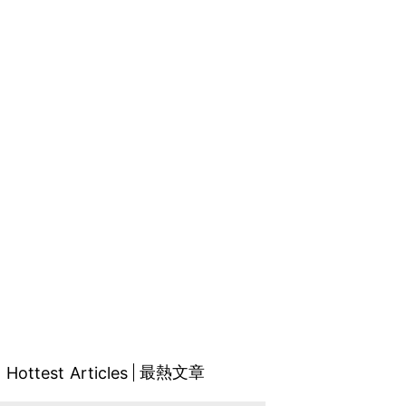
最熱文章
Hottest Articles