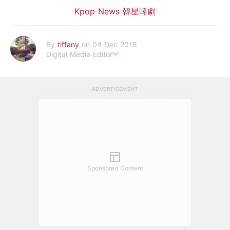
Kpop News 韓星韓劇
By
tiffany
on 04 Dec 2018
Digital Media Editor
老骨頭還在追星，我是資深鳥寶寶。
ADVERTISEMENT
Sponsored Content