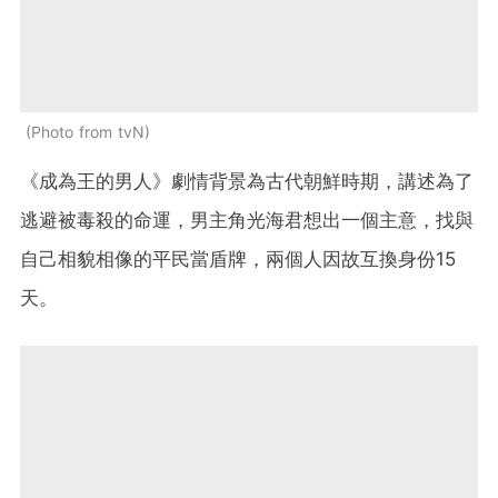
Photo from tvN
《成為王的男人》劇情背景為古代朝鮮時期，講述為了
逃避被毒殺的命運，男主角光海君想出一個主意，找與
自己相貌相像的平民當盾牌，兩個人因故互換身份15
天。