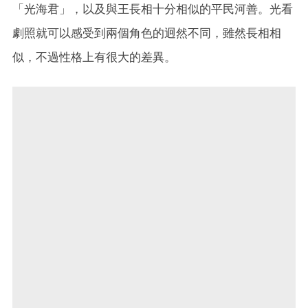
「光海君」，以及與王長相十分相似的平民河善。光看
劇照就可以感受到兩個角色的迥然不同，雖然長相相
似，不過性格上有很大的差異。