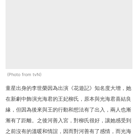
Photo from tvN
童星出身的李世榮因為出演《花遊記》知名度大增，她
在新劇中飾演光海君的王妃柳氏，原本與光海君喜結良
緣，但因為後來與王的行動和想法有了出入，兩人也漸
漸有了距離。之後河善入宮，對柳氏很好，讓她感受到
之前沒有的溫暖和情誼，因而對河善有了感情，而光海