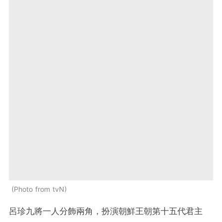
Photo from tvN
呂珍九將一人分飾兩角，扮演朝鮮王朝第十五代君主