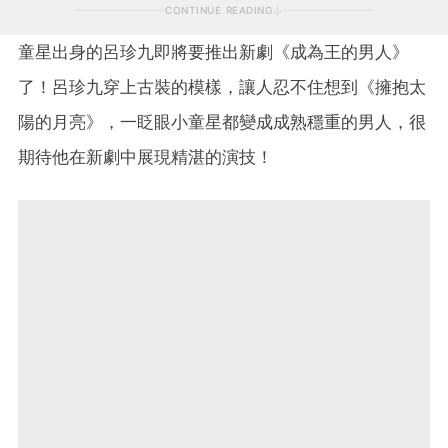
CONTINUE READING
童星出身的呂珍九即將要推出新劇《成為王的男人》
了！呂珍九穿上古裝的模樣，讓人忍不住想到《擁抱太
陽的月亮》，一眨眼小童星都變成成熟穩重的男人，很
期待他在新劇中展現精湛的演技！