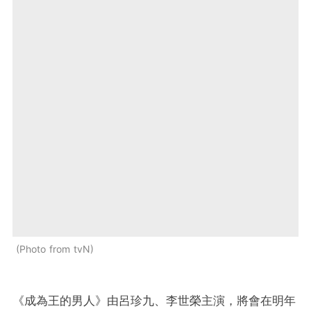
Photo from tvN
《成為王的男人》由呂珍九、李世榮主演，將會在明年