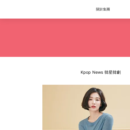
關於集團
Kpop News 韓星韓劇