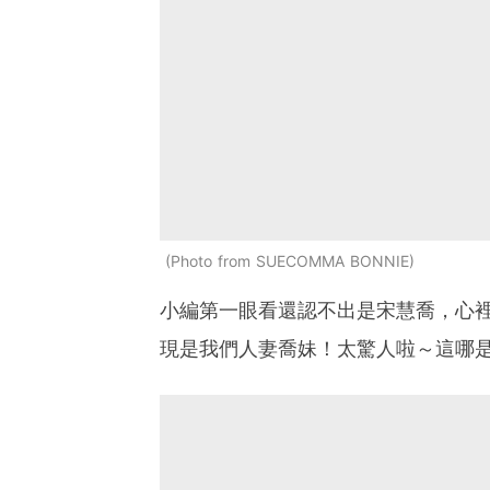
Photo from SUECOMMA BONNIE
小編第一眼看還認不出是宋慧喬，心裡
現是我們人妻喬妹！太驚人啦～這哪是