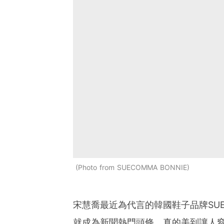
Photo from SUECOMMA BONNIE
宋慧喬最近為代言的韓國鞋子品牌SUE
就成為新聞熱門頭條，真的美到讓人