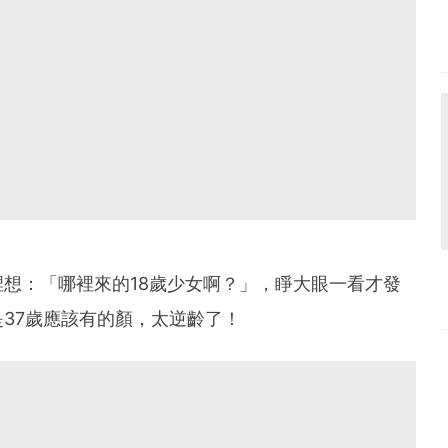
想：「哪裡來的18歲少女啊？」，睜大眼一看才發
37歲應該有的顏，太逆齡了！