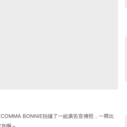
COMMA BONNIE拍攝了一組廣告宣傳照，一釋出
窒息啊～