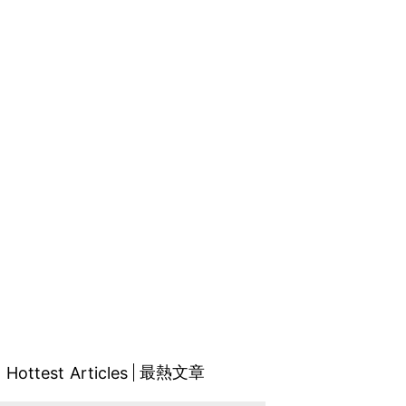
最熱文章
Hottest Articles