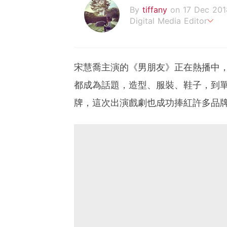
By
tiffany
on 17 Dec 201
Digital Media Editor
老骨頭還在追星，我是資深
宋慧喬主演的《男朋友》正在熱播中
都成為話題，造型、服裝、鞋子，到
牌，這次出演戲劇也成功捧紅許多品