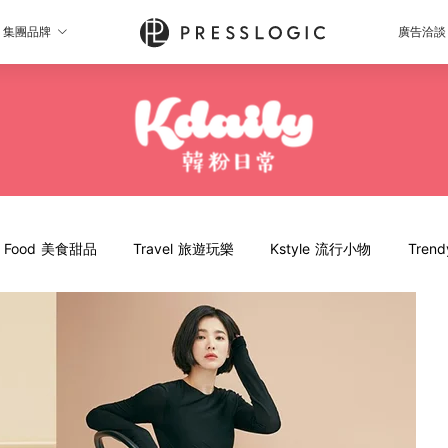
集團品牌
廣告洽談
Food 美食甜品
Travel 旅遊玩樂
Kstyle 流行小物
Tren