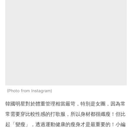
Photo from Instagram
韓國明星對於體重管理相當嚴苛，特別是女團，因為常
常需要穿比較性感的打歌服，所以身材都很纖瘦！但比
起「變瘦」，透過運動健康的瘦身才是最重要的！小編