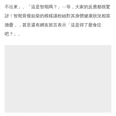
不出來」、「這是智珉嗎？」⋯等，大家的反應都很驚
訝！智珉骨瘦如柴的模樣讓粉絲對其身體健康狀況相當
擔憂，，甚至還有網友留言表示「這是得了厭食症
吧？」。