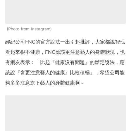
Photo from Instagram
經紀公司FNC的官方說法一出引起批評，大家都說智珉
看起來很不健康，FNC應該更注意藝人的身體狀況，也
有網友表示：「比起『健康沒有問題』的斷定說法，應
該說『會更注意藝人的健康』比較積極」，希望公司能
夠多多注意旗下藝人的身體健康啊～