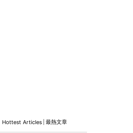
最熱文章
Hottest Articles