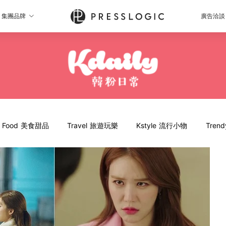
集團品牌
廣告洽談
Food 美食甜品
Travel 旅遊玩樂
Kstyle 流行小物
Tren