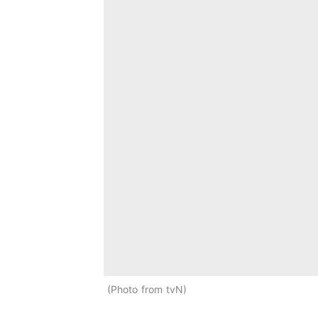
Photo from tvN