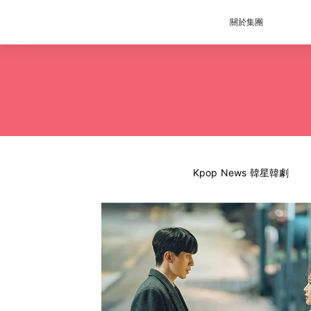
關於集團
Kpop News 韓星韓劇