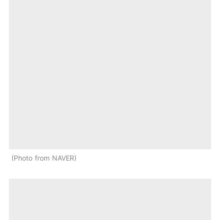
Photo from NAVER