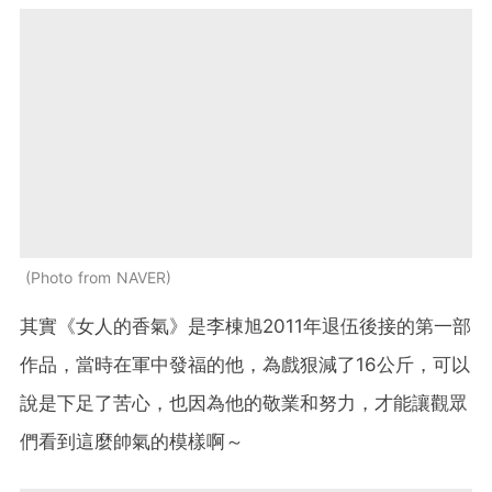
Photo from NAVER
其實《女人的香氣》是李棟旭2011年退伍後接的第一部
作品，當時在軍中發福的他，為戲狠減了16公斤，可以
說是下足了苦心，也因為他的敬業和努力，才能讓觀眾
們看到這麼帥氣的模樣啊～