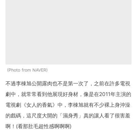
Photo from NAVER
不過李棟旭公開露肉也不是第一次了，之前在許多電視
劇中，就常常看到他展現好身材，像是在2011年主演的
電視劇《女人的香氣》中，李棟旭就有不少裸上身沖澡
的戲碼，這尺度大開的「濕身秀」真的讓人看了很害羞
啊！(看那肚毛超性感啊啊啊)