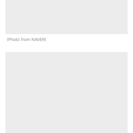
Photo from NAVER