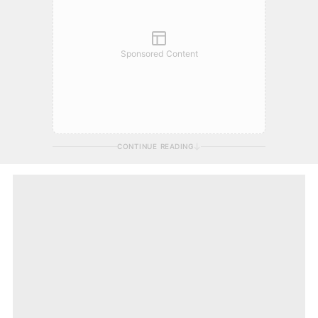
Sponsored Content
CONTINUE READING