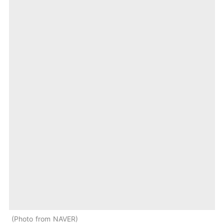
Photo from NAVER