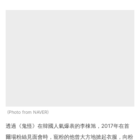
Photo from NAVER
透過《鬼怪》在韓國人氣爆表的李棟旭，2017年在首
爾場粉絲見面會時，寵粉的他曾大方地掀起衣服，向粉