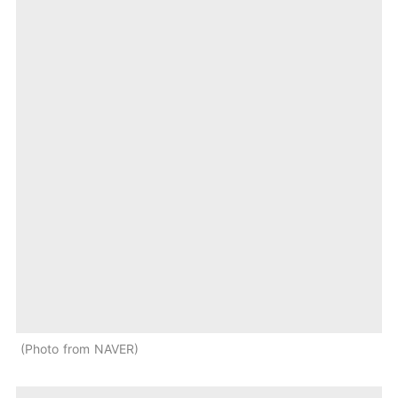
Photo from NAVER