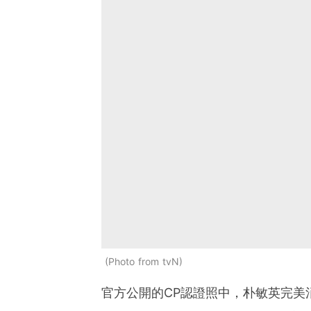
Photo from tvN
官方公開的CP認證照中，朴敏英完美