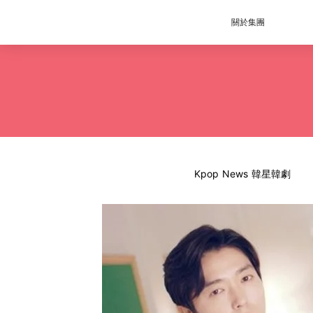
關於集團
Kpop News 韓星韓劇