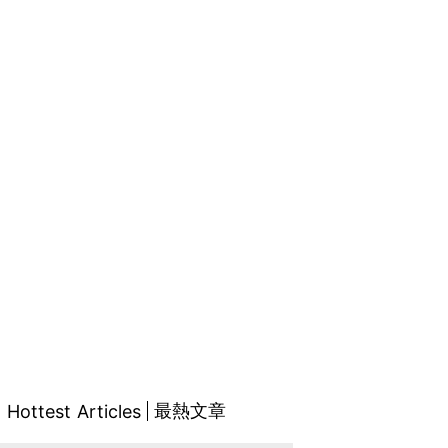
最熱文章
Hottest Articles