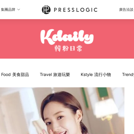
集團品牌
廣告洽談
Food 美食甜品
Travel 旅遊玩樂
Kstyle 流行小物
Tren