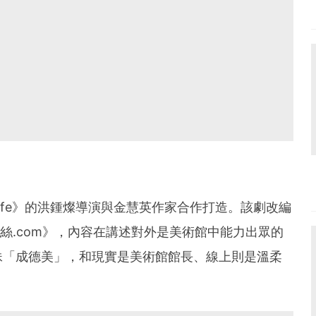
ife》的洪鍾燦導演與金慧英作家合作打造。該劇改編
絲.com》，內容在講述對外是美術館中能力出眾的
妹「成德美」，和現實是美術館館長、線上則是溫柔