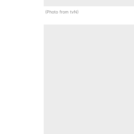
Photo from tvN