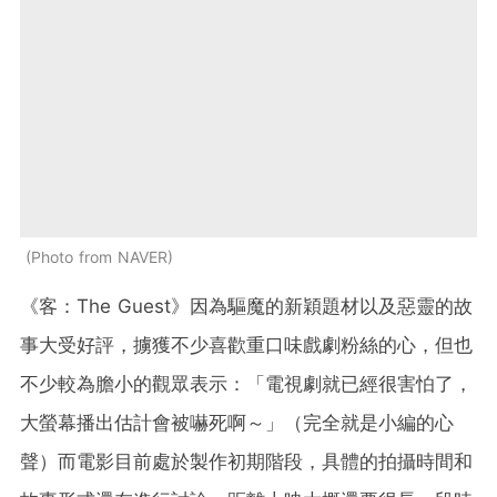
Photo from NAVER
《客：The Guest》因為驅魔的新穎題材以及惡靈的故
事大受好評，擄獲不少喜歡重口味戲劇粉絲的心，但也
不少較為膽小的觀眾表示：「電視劇就已經很害怕了，
大螢幕播出估計會被嚇死啊～」（完全就是小編的心
聲）而電影目前處於製作初期階段，具體的拍攝時間和