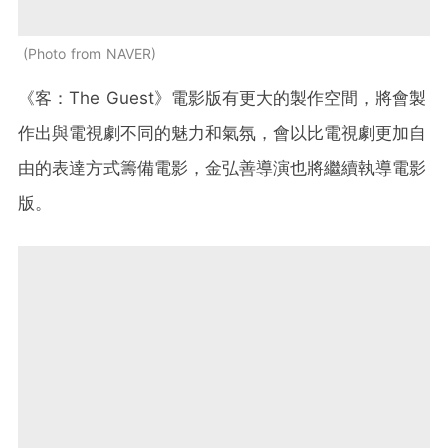
Photo from NAVER
《客：The Guest》電影版有更大的製作空間，將會製
作出與電視劇不同的魅力和氣氛，會以比電視劇更加自
由的表達方式籌備電影，金弘善導演也將繼續執導電影
版。