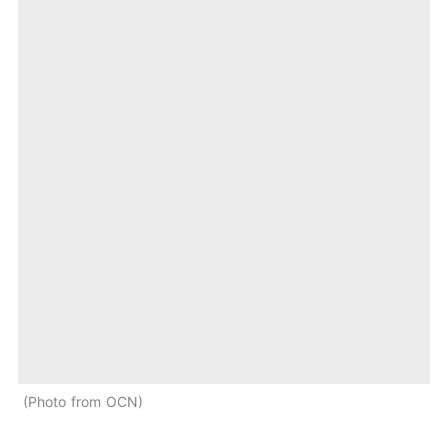
Photo from OCN