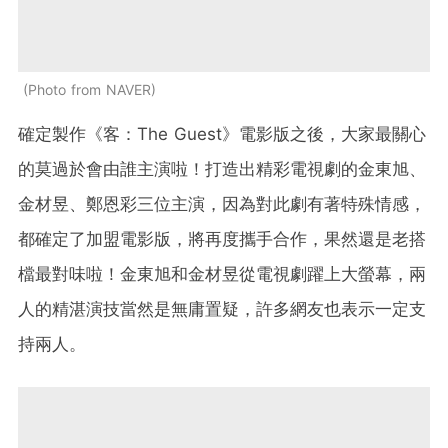
Photo from NAVER
確定製作《客：The Guest》電影版之後，大家最關心
的莫過於會由誰主演啦！打造出精彩電視劇的金東旭、
金材昱、鄭恩彩三位主演，因為對此劇有著特殊情感，
都確定了加盟電影版，將再度攜手合作，果然還是老搭
檔最對味啦！金東旭和金材昱從電視劇躍上大螢幕，兩
人的精湛演技當然是無庸置疑，許多網友也表示一定支
持兩人。