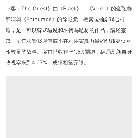
《客：The Guest》由《Black》、《Voice》的金弘善
導演與《Entourage》的徐載元、權素拉編劇聯合打
造，是一部以韓式驅魔和巫術為題材的作品，講述靈
媒、司祭和警察與無處不在利用靈異力量的犯罪團伙互
相較量的故事。從首播收視率1.5%開跑，結局刷新自身
收視率來到4.07%，成績相當亮眼。