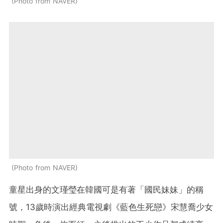
Photo from NAVER
Photo from NAVER
童星出身的文瑾瑩在韓國可是有著「國民妹妹」的稱
號，13歲時演出經典電視劇《藍色生死戀》宋慧喬少女