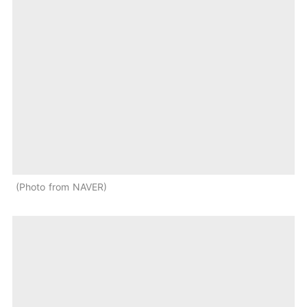
Photo from NAVER