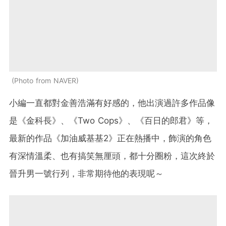
Photo from NAVER
小編一直都對金善浩滿有好感的，他出演過許多作品像
是《金科長》、《Two Cops》、《百日的郎君》等，
最新的作品《加油威基基2》正在熱播中，飾演的角色
有深情溫柔、也有搞笑無厘頭，都十分圈粉，這次終於
晉升男一號行列，非常期待他的表現呢～