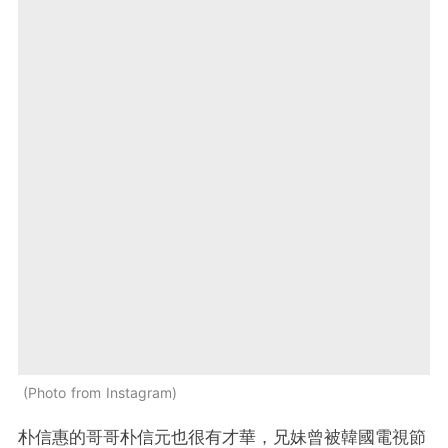
Photo from Instagram
朴信惠的哥哥朴信元也很有才華，兄妹曾被韓國電視節