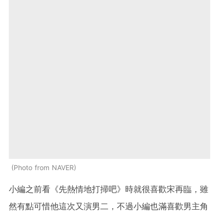
Photo from NAVER
小編之前看《先熱情地打掃吧》時就很喜歡宋再臨，雖
然有點可惜他這次又演男二，不過小編也滿喜歡男主角