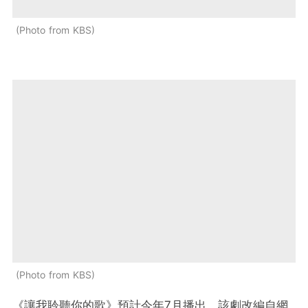
Photo from KBS
Photo from KBS
《讓我聆聽你的歌》預計今年7月播出，該劇改編自網