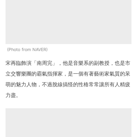
Photo from NAVER
宋再臨飾演「南周完」，他是音樂系的副教授，也是市
立交響樂團的霸氣指揮家，是一個有著藝術家氣質的呆
萌的魅力人物，不過脫線搞怪的性格常常讓所有人精疲
力盡。