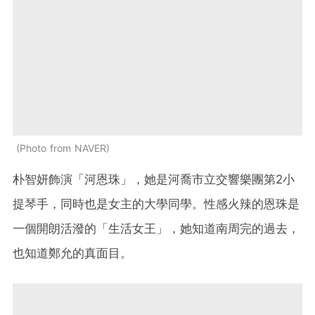
Photo from NAVER
朴智妍飾演「河恩珠」，她是河喬市立交響樂團第2小
提琴手，同時也是女主的大學同學。性感火辣的恩珠是
一個開朗活潑的「生活女王」，她知道南周完的過去，
也知道鄭允的真面目。