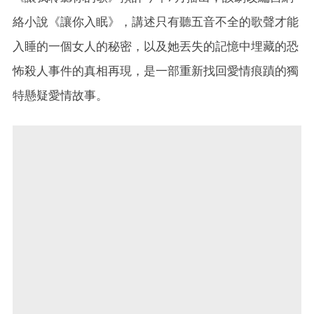
絡小說《讓你入眠》，講述只有聽五音不全的歌聲才能
入睡的一個女人的秘密，以及她丟失的記憶中埋藏的恐
怖殺人事件的真相再現，是一部重新找回愛情痕蹟的獨
特懸疑愛情故事。