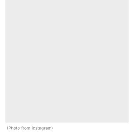
Photo from Instagram