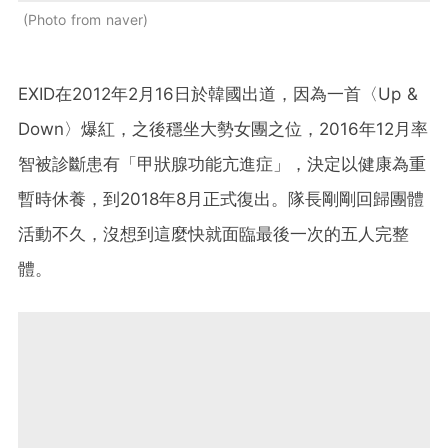
Photo from naver
EXID在2012年2月16日於韓國出道，因為一首〈Up &
Down〉爆紅，之後穩坐大勢女團之位，2016年12月率
智被診斷患有「甲狀腺功能亢進症」，決定以健康為重
暫時休養，到2018年8月正式復出。隊長剛剛回歸團體
活動不久，沒想到這麼快就面臨最後一次的五人完整
體。