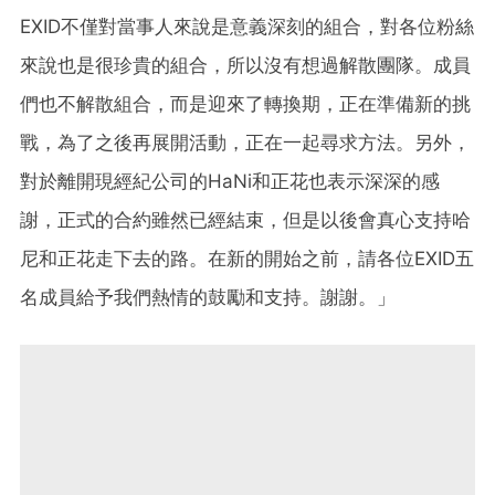
EXID不僅對當事人來說是意義深刻的組合，對各位粉絲
來說也是很珍貴的組合，所以沒有
想過解散團隊。成員
們也不解散組合，而是迎來了轉換期，正在準備新的挑
戰，為了之後
再展開活動，正在一起尋求方法。另外，
對於離開現經紀公司的HaNi和正花也表示深深的感
謝，正式的合約雖然已經結束，但是以後會真心支持哈
尼和正花走下去的路。在新的開始之前，請各位EXID五
名成員給予我們熱情的鼓勵和支持。謝謝。」