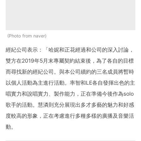
Photo from naver
經紀公司表示：「哈妮和正花經過和公司的深入討論，
雙方在2019年5月末專屬契約結束後，為了各自的目標
而尋找新的經紀公司。與本公司續約的三名成員將暫時
以個人活動為主進行活動。率智和LE各自發揮出色的主
唱實力和說唱實力、製作能力，正在準備今後作為solo
歌手的活動。慧潾則充分展現出多才多藝的魅力和好感
度較高的形象，正在考慮進行多種多樣的廣播及音樂活
動。