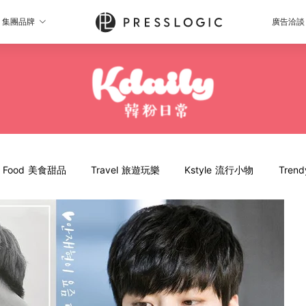
集團品牌
廣告洽談
Food 美食甜品
Travel 旅遊玩樂
Kstyle 流行小物
Tren