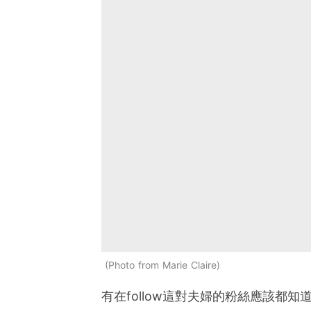
Photo from Marie Claire
有在follow這對夫婦的粉絲應該都