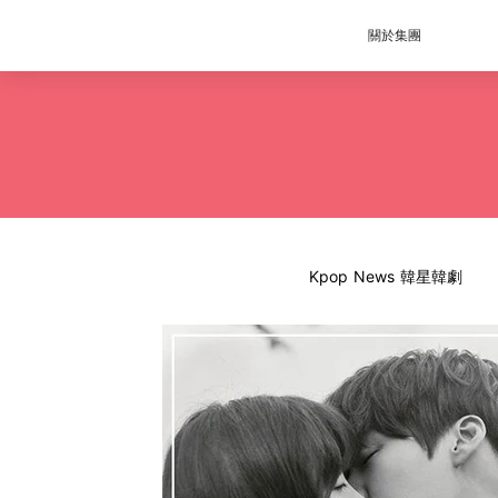
關於集團
Kpop News 韓星韓劇