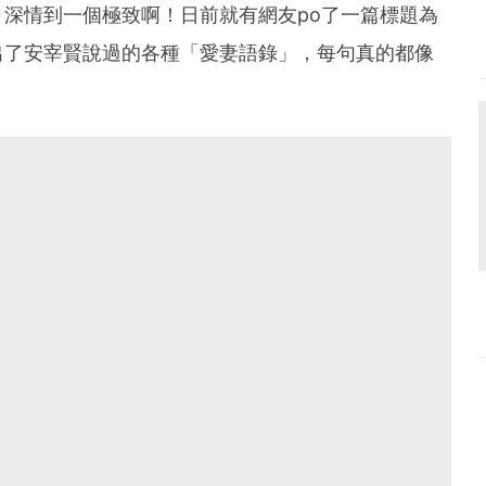
深情到一個極致啊！日前就有網友po了一篇標題為
出了安宰賢說過的各種「愛妻語錄」，每句真的都像