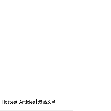
最熱文章
Hottest Articles