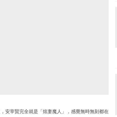
知道，安宰賢完全就是「炫妻魔人」，感覺無時無刻都在