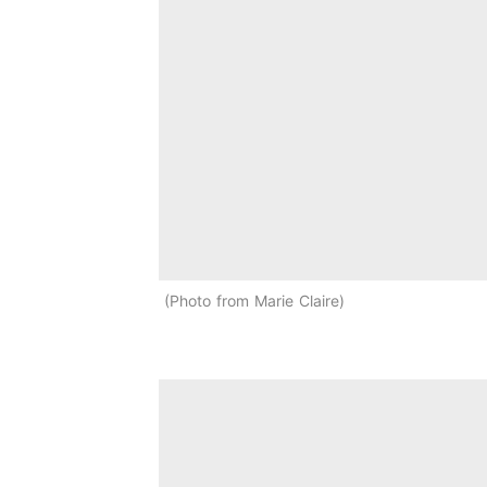
Photo from Marie Claire