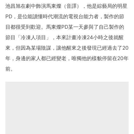
池昌旭在劇中飾演馬東燦（音譯），他是綜藝局的明星
PD，是位能讀懂時代潮流的電視台能力者，製作的節
目都很受到歡迎。馬東燦PD某一天參與了自己製作的
節目「冷凍人項目」，本來計畫冷凍24小時之後就醒
來，但因為某場陰謀，讓他醒來之後發現已經過去了20
年，身邊的家人都已經變老，唯獨他的樣貌停留在20年
前。