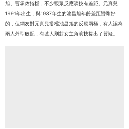
旭、曹承佑搭檔，不少觀眾反應演技有差距。元真兒
1991年出生，與1987年生的池昌旭年齡差距蠻剛好
的，但網友對元真兒搭檔池昌旭的反應兩極，有人認為
兩人外型般配，有些人則對女主角演技提出了質疑。