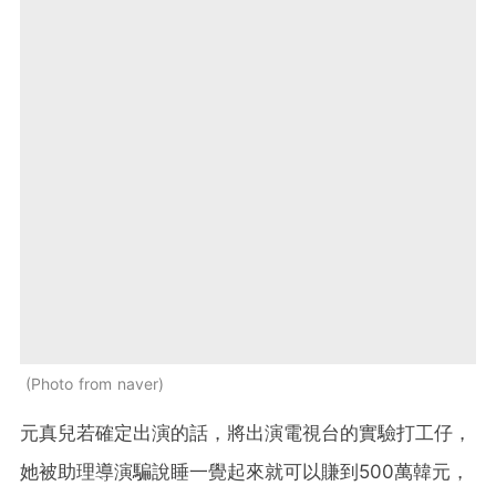
Photo from naver
元真兒若確定出演的話，將出演電視台的實驗打工仔，
她被助理導演騙說睡一覺起來就可以賺到500萬韓元，