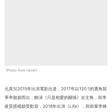
Photo from naver
元真兒2015年出演電影出道，2017年以120:1的選角競
爭率脫穎而出，飾演《只是相愛的關係》女主角，與李
俊昊搭檔頗受歡迎，2018年出演《Life》，與前輩李棟