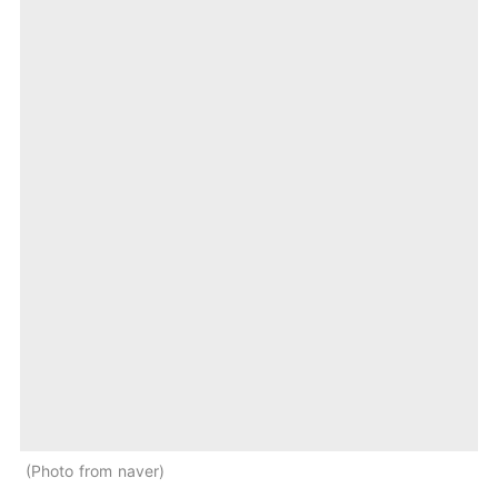
Photo from naver