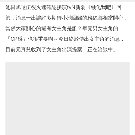
池昌旭退伍後火速確認接演tvN新劇《融化我吧》回
歸，消息一出讓許多期待小池回歸的粉絲都相當開心，
當然大家關心的還有女主角是誰？畢竟男女主角的
「CP感」也很重要啊～今日終於傳出女主角的消息，
目前元真兒收到了女主角出演提案，正在洽談中。