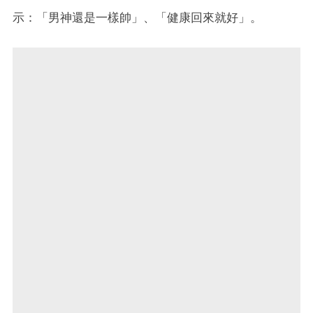
示：「男神還是一樣帥」、「健康回來就好」。