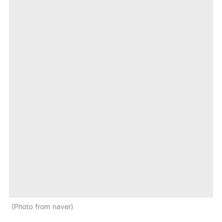
Photo from naver