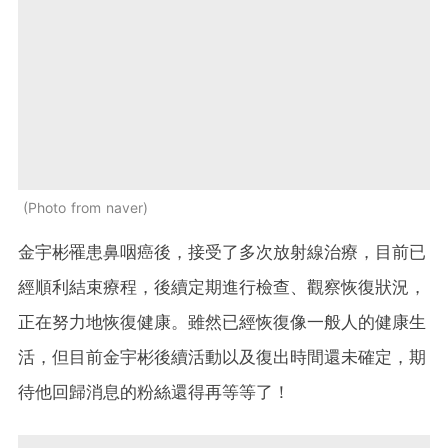
Photo from naver
金宇彬罹患鼻咽癌後，接受了多次放射線治療，目前已
經順利結束療程，後續定期進行檢查、觀察恢復狀況，
正在努力地恢復健康。雖然已經恢復像一般人的健康生
活，但目前金宇彬後續活動以及復出時間還未確定，期
待他回歸消息的粉絲還得再等等了！