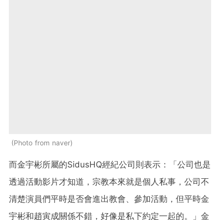
Photo from naver
而金宇彬所屬的SidusHQ經紀公司則表示：「公司也是
透過活動影片才知道，宗教本來就是個人私事，公司不
清楚演員們平時是否會進出教會、參加活動，但平時金
宇彬和趙寅成關係不錯，好像是私下約定一起的。」金