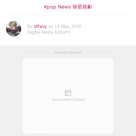
Kpop News 韓星韓劇
By
tiffany
on 14 May 2019
Digital Media Editor
老骨頭還在追星，我是資深鳥寶寶。
ADVERTISEMENT
Sponsored Content