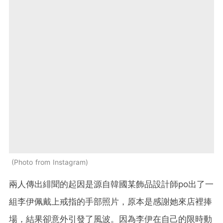
Photo from Instagram
兩人傳出緋聞的起因是源自韓國某飾品設計師po出了一
組李伊佩戴上戒指的手部照片，原本是感謝她來店裡捧
場，結果卻意外引發了風波。因為李伊在自己的限時動