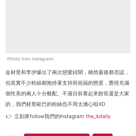
Photo from Instagram
金材昱和李伊爆出了兩次戀愛緋聞，雖然最後都否認，
但其實不少粉絲都抱持著支持與祝福的態度，覺得充滿
個性美的兩人十分般配。不過目前看起來館長還是大家
的，我們材昱歐巴的粉絲也不用太擔心啦XD
👉 立刻來follow我們的Instagram
the_kdaily