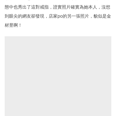
態中也秀出了這對戒指，證實照片確實為她本人，沒想
到眼尖的網友卻發現，店家po的另一張照片，貌似是金
材昱啊！