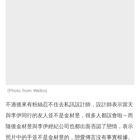
Photo from Weibo
不過後來有粉絲忍不住去私訊設計師，設計師表示當天
與李伊同行的友人並不是金材昱，很多人都誤會啦～而
隨後金材昱與李伊經紀公司也都出面否認了戀情，表示
照片中的手並不是金材昱的，戀愛傳言沒有事實根據。