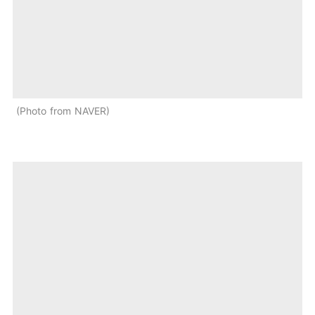
Photo from NAVER