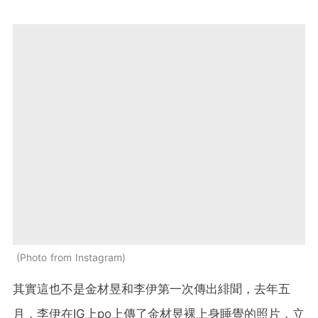
Photo from Instagram
其實這也不是金材昱和李伊第一次傳出緋聞，去年五
月，李伊在IG上po上傳了金材昱裸上身睡覺的照片，立