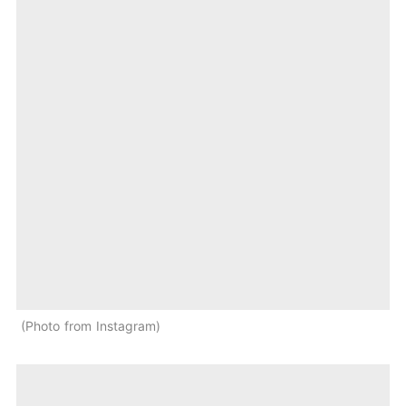
Photo from Instagram