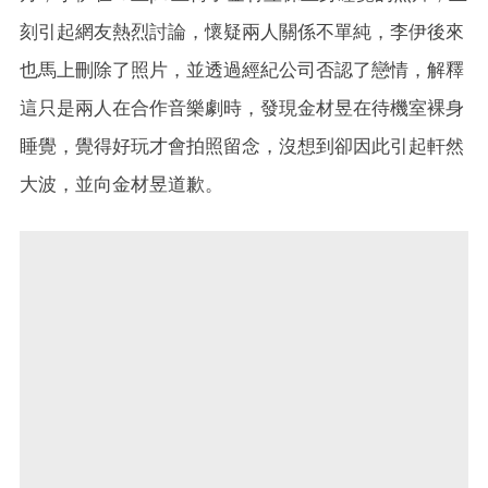
刻引起網友熱烈討論，懷疑兩人關係不單純，李伊後來
也馬上刪除了照片，並透過經紀公司否認了戀情，解釋
這只是兩人在合作音樂劇時，發現金材昱在待機室裸身
睡覺，覺得好玩才會拍照留念，沒想到卻因此引起軒然
大波，並向金材昱道歉。