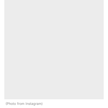
Photo from Instagram