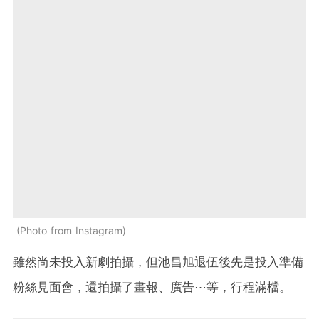
Photo from Instagram
雖然尚未投入新劇拍攝，但池昌旭退伍後先是投入準備
粉絲見面會，還拍攝了畫報、廣告⋯等，行程滿檔。