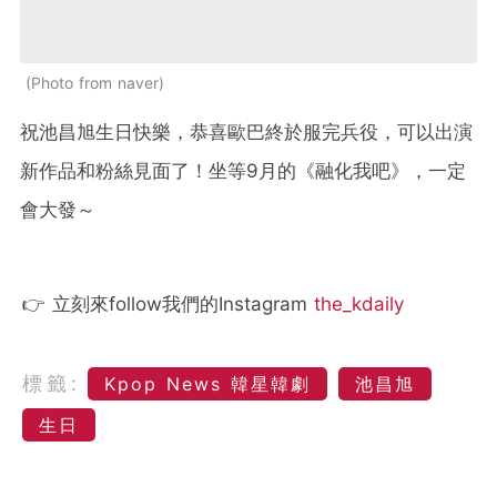
Photo from naver
祝池昌旭生日快樂，恭喜歐巴終於服完兵役，可以出演
新作品和粉絲見面了！坐等9月的《融化我吧》，一定
會大發～
👉 立刻來follow我們的Instagram
the_kdaily
標籤:
Kpop News 韓星韓劇
池昌旭
生日