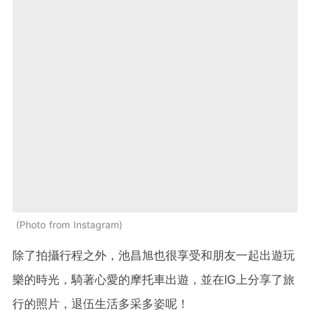
Photo from Instagram
除了拍攝行程之外，池昌旭也很享受和朋友一起出遊玩
樂的時光，騎著心愛的摩托車出遊，並在IG上分享了旅
行的照片，退伍生活多采多姿呢！