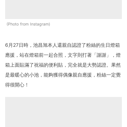
Photo from Instagram
6月27日時，池昌旭本人還親自認證了粉絲的生日燈箱
應援，站在燈箱前一起合照，文字則打著「謝謝」，燈
箱上面貼滿了祝福的便利貼，完全就是大勢認證。果然
是最暖心的小池，能夠獲得偶像親自應援，粉絲一定覺
得很開心！