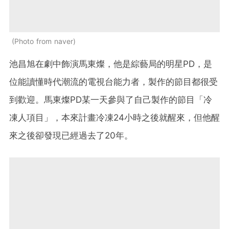
Photo from naver
池昌旭在劇中飾演馬東燦，他是綜藝局的明星PD，是
位能讀懂時代潮流的電視台能力者，製作的節目都很受
到歡迎。馬東燦PD某一天參與了自己製作的節目「冷
凍人項目」，本來計畫冷凍24小時之後就醒來，但他醒
來之後卻發現已經過去了20年。