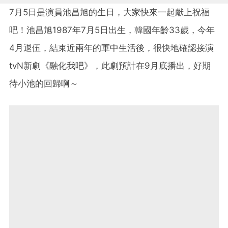
7月5日是演員池昌旭的生日，大家快來一起獻上祝福
吧！池昌旭1987年7月5日出生，韓國年齡33歲，今年
4月退伍，結束近兩年的軍中生活後，很快地確認接演
tvN新劇《融化我吧》，此劇預計在9月底播出，好期
待小池的回歸啊～