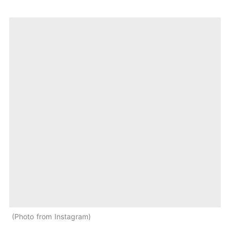
Photo from Instagram