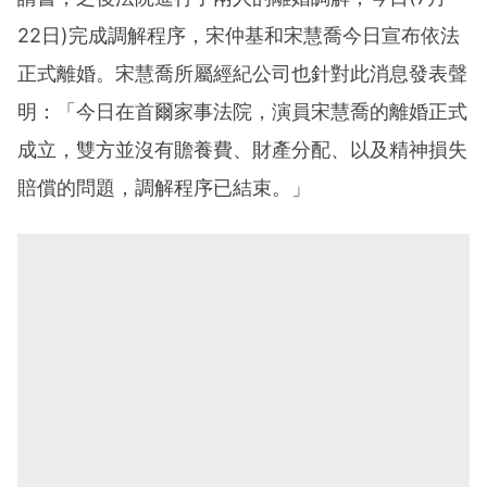
22日)完成調解程序，宋仲基和宋慧喬今日宣布依法
正式離婚。宋慧喬所屬經紀公司也針對此消息發表聲
明：「今日在首爾家事法院，演員宋慧喬的離婚正式
成立，雙方並沒有贍養費、財產分配、以及精神損失
賠償的問題，調解程序已結束。」