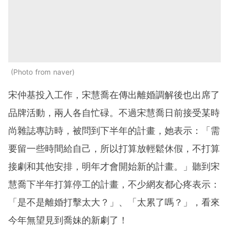
Photo from naver
宋仲基投入工作，宋慧喬在傳出離婚調解後也出席了
品牌活動，兩人各自忙碌。不過宋慧喬日前接受某時
尚雜誌專訪時，被問到下半年的計畫，她表示：「需
要留一些時間給自己，所以打算放輕鬆休假，不打算
接劇和其他安排，明年才會開始新的計畫。」聽到宋
慧喬下半年打算停工的計畫，不少網友都心疼表示：
「是不是離婚打擊太大？」、「太累了嗎？」，看來
今年無望見到喬妹的新劇了！