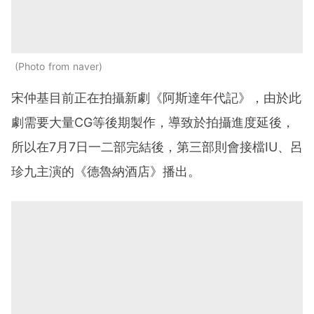
Photo from naver
宋仲基目前正在拍攝新劇《阿斯達年代記》，由於此
劇需要大量CG等後期製作，導致於拍攝進度延後，
所以在7月7日一二部完結後，第三部則會接檔IU、呂
珍九主演的《德魯納酒店》播出。