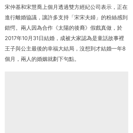
宋仲基和宋慧喬上個月透過雙方經紀公司表示，正在
進行離婚協議，讓許多支持「宋宋夫婦」的粉絲感到
錯愕。兩人因為合作《太陽的後裔》假戲真做，於
2017年10月31日結婚，成被大家認為是童話故事裡
王子與公主最後的幸福大結局，沒想到才結婚一年8
個月，兩人的婚姻就劃下句點。