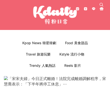
Kpop News 韓星韓劇
Food 美食甜品
Travel 旅遊玩樂
Kstyle 流行小物
Trendy 人氣熱話
Reels 影片