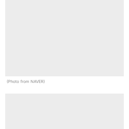
Photo from NAVER