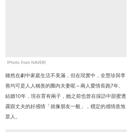
Photo from NAVER
雖然在劇中家庭生活不美滿，但在現實中，全慧珍與李
善均可是人人稱羨的圈內夫妻呢～兩人愛情長跑7年、
結婚10年，現在育有兩子，她之前也曾在採訪中甜蜜透
露跟丈夫的好感情「就像朋友一般」，穩定的感情羨煞
眾人。