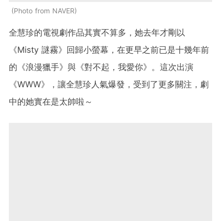
Photo from NAVER
全慧珍的電視劇作品其實不算多，她去年才剛以
《Misty 謎霧》回歸小螢幕，在更早之前已是十幾年前
的《浪漫獵手》與《對不起，我愛你》。這次出演
《WWW》，讓全慧珍人氣爆發，受到了更多關注，劇
中的她實在是太帥啦～