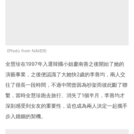
Photo from NAVER
全慧珍在1997年入選韓國小姐慶南善之後開始了她的
演藝事業，之後便認識了大她快2歲的李善均，兩人交
往了很長一段時間，不過中間曾因為吵架而彼此斷了聯
繫，當時全慧珍跑去旅行、消失了1個半月，李善均才
深刻感受到女友的重要性，這也成為兩人決定一起攜手
步入婚姻的契機。