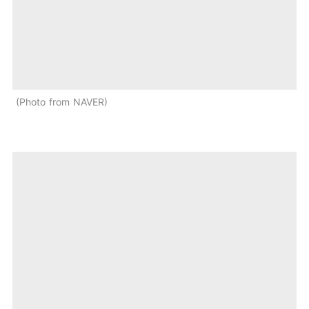
Photo from NAVER