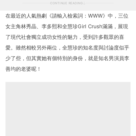
CONTINUE READING
在最近的人氣熱劇《請輸入檢索詞：WWW》中，三位
女主角林秀晶、李多熙和全慧珍Girl Crush滿滿，展現
了現代社會獨立成功女性的魅力，受到許多觀眾的喜
愛。雖然相較另外兩位，全慧珍的知名度與討論度似乎
少了些，但其實她有個特別的身份，就是知名男演員李
善均的老婆呢！