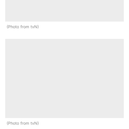
Photo from tvN
Photo from tvN