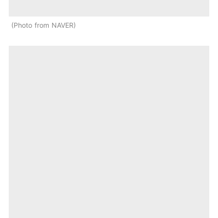
Photo from NAVER