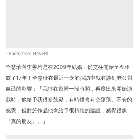
Photo from NAVER
全慧珍與李善均是在2009年結婚，從交往開始至今相
處了17年！全慧珍在最近一次的採訪中就有談到老公對
自己的影響：「我待在家裡一段時間，再度出來開始演
戲時，他給予我很多鼓勵，有時候會有空蕩蕩、不安的
感覺，但對於作品他會給予很精確的建議，感覺很像
『真的朋友』。」