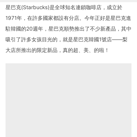
星巴克(Starbucks)是全球知名連鎖咖啡店，成立於
1971年，在許多國家都設有分店。今年正好是星巴克進
駐韓國的20週年，星巴克順勢推出了不少新產品，其中
吸引了許多女孩目光的，就是星巴克韓國1號店——梨
大店所推出的限定新品，真的超、美、的啦！