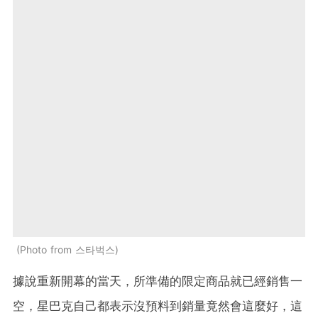
Photo from 스타벅스
據說重新開幕的當天，所準備的限定商品就已經銷售一
空，星巴克自己都表示沒預料到銷量竟然會這麼好，這