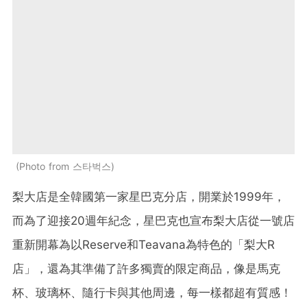
Photo from 스타벅스
梨大店是全韓國第一家星巴克分店，開業於1999年，
而為了迎接20週年紀念，星巴克也宣布梨大店從一號店
重新開幕為以Reserve和Teavana為特色的「梨大R
店」，還為其準備了許多獨賣的限定商品，像是馬克
杯、玻璃杯、隨行卡與其他周邊，每一樣都超有質感！