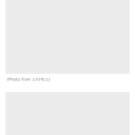
Photo from 스타벅스