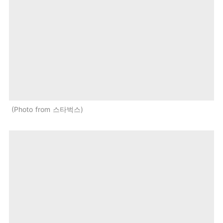
Photo from 스타벅스