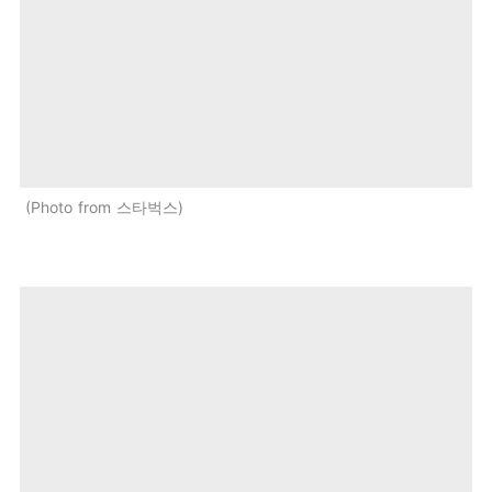
Photo from 스타벅스