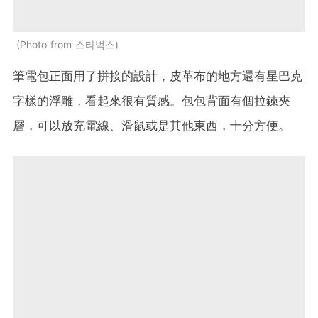
Photo from 스타벅스
筆電包正面用了拼接的設計，皮革布的地方還有星巴克
字樣的浮雕，看起來很有質感。包包背面有個拉鍊夾
層，可以放充電線、滑鼠或是其他東西，十分方便。