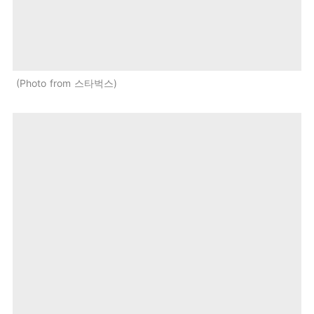
Photo from 스타벅스