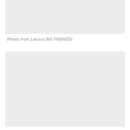
Photo from Leica×LINE FRIENDS