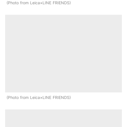
Photo from Leica×LINE FRIENDS
Photo from Leica×LINE FRIENDS