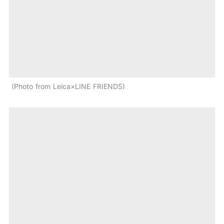
Photo from Leica×LINE FRIENDS