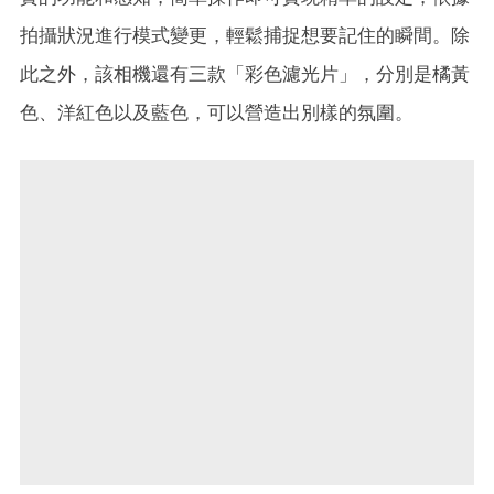
拍攝狀況進行模式變更，輕鬆捕捉想要記住的瞬間。除
此之外，該相機還有三款「彩色濾光片」，分別是橘黃
色、洋紅色以及藍色，可以營造出別樣的氛圍。