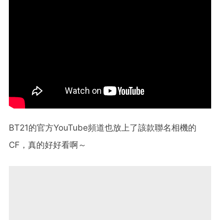
BT21的官方YouTube頻道也放上了該款聯名相機的
CF，真的好好看啊～