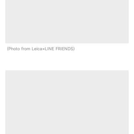
Photo from Leica×LINE FRIENDS