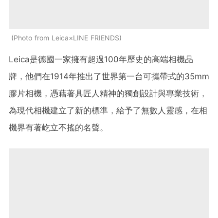
Photo from Leica×LINE FRIENDS
Leica是德國一家擁有超過100年歷史的高端相機品
牌，他們在1914年推出了世界第一台可攜帶式的35mm
膠片相機，憑藉著具匠人精神的獨創設計與專業技術，
為現代相機建立了新的標準，給予了無數人靈感，在相
機界有著屹立不搖的名聲。