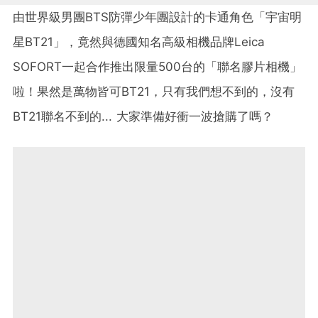
由世界級男團BTS防彈少年團設計的卡通角色「宇宙明
星BT21」，竟然與德國知名高級相機品牌Leica
SOFORT一起合作推出限量500台的「聯名膠片相機」
啦！果然是萬物皆可BT21，只有我們想不到的，沒有
BT21聯名不到的... 大家準備好衝一波搶購了嗎？