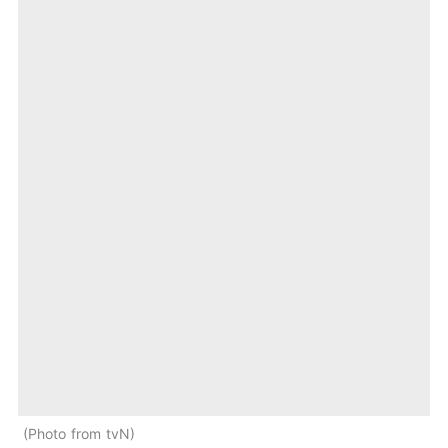
Photo from tvN