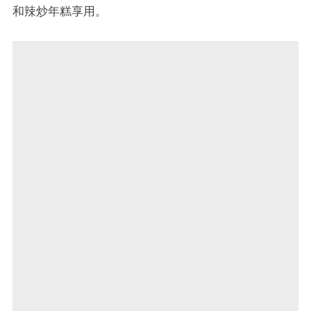
和辣炒年糕享用。