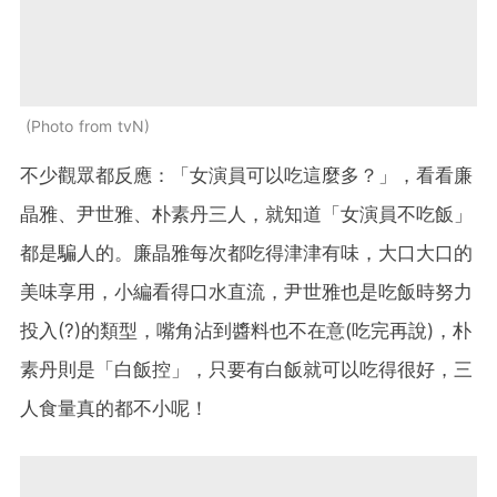
Photo from tvN
不少觀眾都反應：「女演員可以吃這麼多？」，看看廉
晶雅、尹世雅、朴素丹三人，就知道「女演員不吃飯」
都是騙人的。廉晶雅每次都吃得津津有味，大口大口的
美味享用，小編看得口水直流，尹世雅也是吃飯時努力
投入(?)的類型，嘴角沾到醬料也不在意(吃完再說)，朴
素丹則是「白飯控」，只要有白飯就可以吃得很好，三
人食量真的都不小呢！