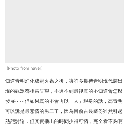
Photo from naver
知道青明幻化成螢火蟲之後，讓許多期待青明現代裝出
現的觀眾都相當失望，不過不到最後真的不知道會怎麼
發展⋯⋯但如果真的不會再以「人」現身的話，高青明
可以說是最悲情的男二了，因為目前古裝戲份雖然引起
熱烈討論，但其實播出的時間少得可憐，完全看不夠啊