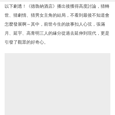
以下劇透！《德魯納酒店》播出後獲得高度討論，猜轉
世、猜劇情、猜男女主角的結局，不看到最後不知道會
怎麼發展啊～其中，前世今生的故事扣人心弦，張滿
月、延宇、高青明三人的緣分從過去延伸到現代，更是
引發了觀眾的好奇心。