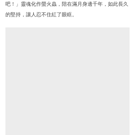
吧！」靈魂化作螢火蟲，陪在滿月身邊千年，如此長久
的堅持，讓人忍不住紅了眼眶。