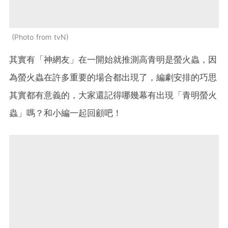
Photo from tvN
其實有「神網友」在一開始就推測高青明是螢火蟲，因
為螢火蟲在許多重要的場合都出現了，編劇安排的巧思
其實都有意義的，大家還記得哪幾幕有出現「青明螢火
蟲」嗎？和小編一起回顧吧！