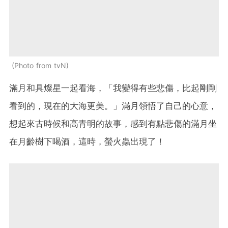
Photo from tvN
滿月和具燦星一起看海，「我變得有些悲傷，比起剛剛
看到的，現在的大海更美。」滿月領悟了自己的心意，
想起來古時候和高青明的故事，感到有點悲傷的滿月坐
在月齡樹下喝酒，這時，螢火蟲出現了！