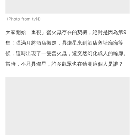
Photo from tvN
大家開始「重視」螢火蟲存在的契機，絕對是因為第9
集！張滿月將酒店搬走，具燦星來到酒店舊址痴痴等
候，這時出現了一隻螢火蟲，還突然幻化成人的輪廓。
當時，不只具燦星，許多觀眾也在猜測這個人是誰？