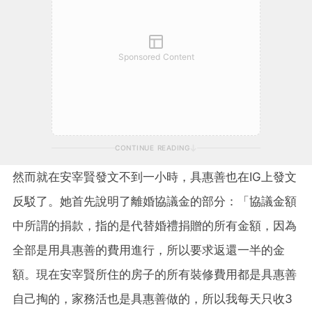
Sponsored Content
CONTINUE READING
然而就在安宰賢發文不到一小時，具惠善也在IG上發文
反駁了。她首先說明了離婚協議金的部分：「協議金額
中所謂的捐款，指的是代替婚禮捐贈的所有金額，因為
全部是用具惠善的費用進行，所以要求返還一半的金
額。現在安宰賢所住的房子的所有裝修費用都是具惠善
自己掏的，家務活也是具惠善做的，所以我每天只收3