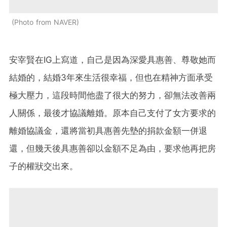
Photo from NAVER
安宰賢在IG上寫道，自己是因為深愛具惠善、尊敬她而
結婚的，結婚3年來生活很幸福，但也在精神方面承受
極大壓力，這段時間他盡了很大的努力，卻無法改善兩
人關係，最後才協議離婚。原本自己支付了女方要求的
離婚協議金，還將當初具惠善先墊的捐款金額一併退
還，但幾天後具惠善卻以金額不足為由，要求他再把房
子的權狀交出來。