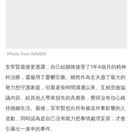
Photo from NAVER
安宰賢最後更透露，自己結婚後接受了1年4個月的精神
科治療，還服用了憂鬱症藥。雖然作為丈夫盡了最大的
努力想守護家庭，但看著長時間溝通以來、互相歪曲協
議內容、給其他人帶來損失的具惠善，覺得沒有信心維
持婚姻生活。最後，安宰賢也向所有被這件事影響的人
道歉，同時認為是自己沒有能力把事情處理妥當，才會
引爆出一連串的事件。