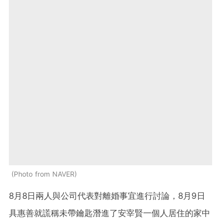
Photo from NAVER
8月8日兩人與公司代表對離婚事宜進行討論，8月9日
具惠善就謊稱未帶鑰匙潛進了安宰賢一個人居住的家中