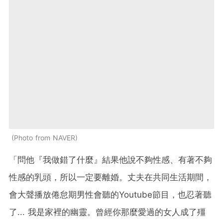
Photo from NAVER
「問他『我做錯了什麼』結果他說不夠性感、有著不夠
性感的乳頭，所以一定要離婚。丈夫在共同生活期間，
會大聲播放倦怠期男性會聽的Youtube節目，也忍著聽
了...
我是家裡的幽靈。曾經你那麼愛過的女人成了殭