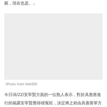
屍，現在也是。」
Photo from NAVER
今日(8/22)安宰賢方面的一位熟人表示，對於具惠善進
行的揭露安宰賢覺得很冤枉，決定將之前由具惠善單方