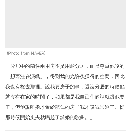
Photo from NAVER
「分居中的商住兩用房不是用於分居，而是尊重他說的
「想專注在演戲」，得到我的允許後獲得的空間，因此
我也有權去那裡。說我要房子的事，還沒分居的時候他
就沒有在家的時間了，如果都是我自己住的話就跟他要
了，但他說離婚才會給龍仁的房子我才說我知道了。從
那時候開始丈夫就唱起了離婚的歌曲。」