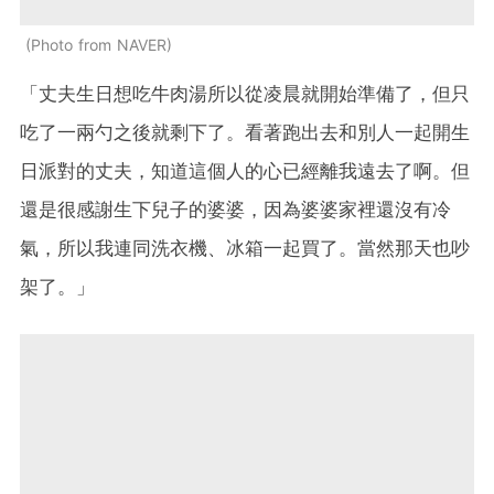
Photo from NAVER
「丈夫生日想吃牛肉湯所以從凌晨就開始準備了，但只
吃了一兩勺之後就剩下了。看著跑出去和別人一起開生
日派對的丈夫，知道這個人的心已經離我遠去了啊。但
還是很感謝生下兒子的婆婆，因為婆婆家裡還沒有冷
氣，所以我連同洗衣機、冰箱一起買了。當然那天也吵
架了。」