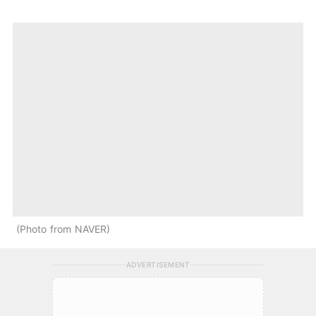
Photo from NAVER
ADVERTISEMENT