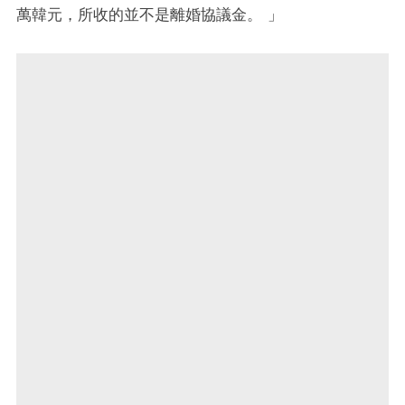
萬韓元，所收的並不是離婚協議金。 」