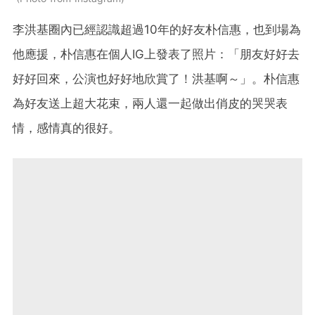
李洪基圈內已經認識超過10年的好友朴信惠，也到場為
他應援，朴信惠在個人IG上發表了照片：「朋友好好去
好好回來，公演也好好地欣賞了！洪基啊～」。朴信惠
為好友送上超大花束，兩人還一起做出俏皮的哭哭表
情，感情真的很好。