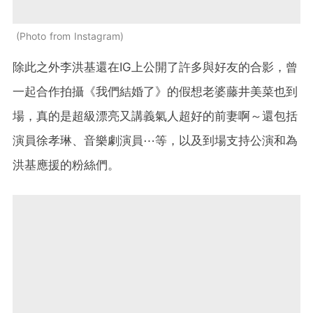
Photo from Instagram
除此之外李洪基還在IG上公開了許多與好友的合影，曾
一起合作拍攝《我們結婚了》的假想老婆藤井美菜也到
場，真的是超級漂亮又講義氣人超好的前妻啊～還包括
演員徐孝琳、音樂劇演員⋯等，以及到場支持公演和為
洪基應援的粉絲們。