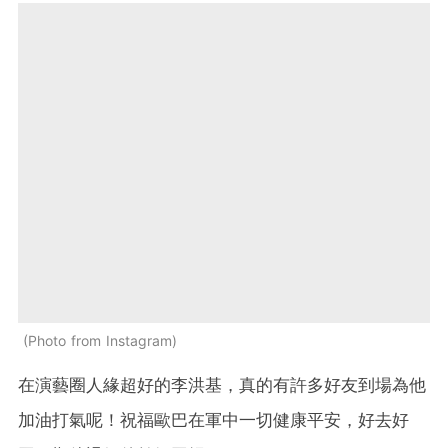
Photo from Instagram
在演藝圈人緣超好的李洪基，真的有許多好友到場為他
加油打氣呢！祝福歐巴在軍中一切健康平安，好去好