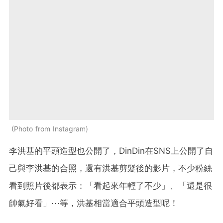
Photo from Instagram
李洪基的平頭造型也公開了，DinDin在SNS上公開了自
己與李洪基的合照，還有洪基剪髮後的影片，不少粉絲
看到照片後都表示：「看起來年輕了不少」、「還是很
帥氣好看」⋯等，洪基相當適合平頭造型呢！