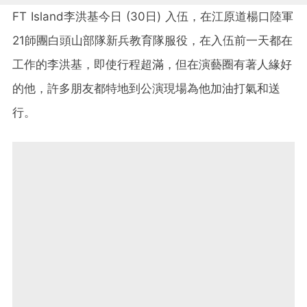
FT Island李洪基今日 (30日) 入伍，在江原道楊口陸軍
21師團白頭山部隊新兵教育隊服役，在入伍前一天都在
工作的李洪基，即使行程超滿，但在演藝圈有著人緣好
的他，許多朋友都特地到公演現場為他加油打氣和送
行。