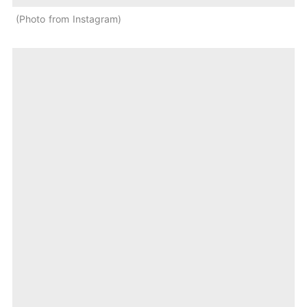
Photo from Instagram