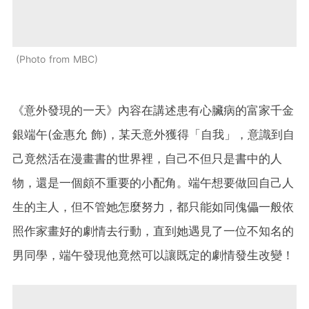
Photo from MBC
《意外發現的一天》內容在講述患有心臟病的富家千金
銀端午(金惠允 飾)，某天意外獲得「自我」，意識到自
己竟然活在漫畫書的世界裡，自己不但只是書中的人
物，還是一個頗不重要的小配角。端午想要做回自己人
生的主人，但不管她怎麼努力，都只能如同傀儡一般依
照作家畫好的劇情去行動，直到她遇見了一位不知名的
男同學，端午發現他竟然可以讓既定的劇情發生改變！