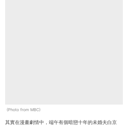
Photo from MBC
其實在漫畫劇情中，端午有個暗戀十年的未婚夫白京