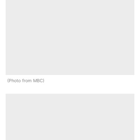
Photo from MBC