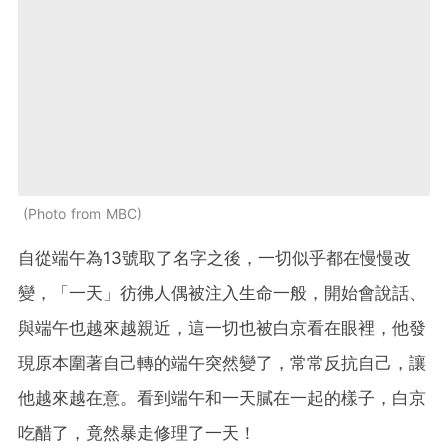
Photo from MBC
自從端午為13號取了名字之後，一切似乎都在慢慢改
變，「一天」彷彿人偶被注入生命一般，開始會說話、
與端午也越來越親近，這一切也被白京看在眼裡，他發
現原本圍著自己轉的端午突然變了，常常反抗自己，讓
他越來越在意。看到端午和一天膩在一起的樣子，白京
吃醋了，竟然暴走修理了一天！