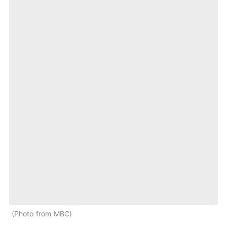
Photo from MBC