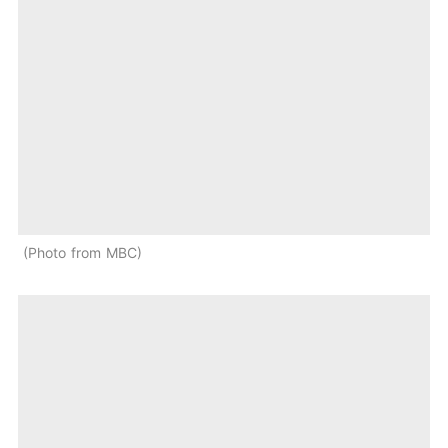
Photo from MBC