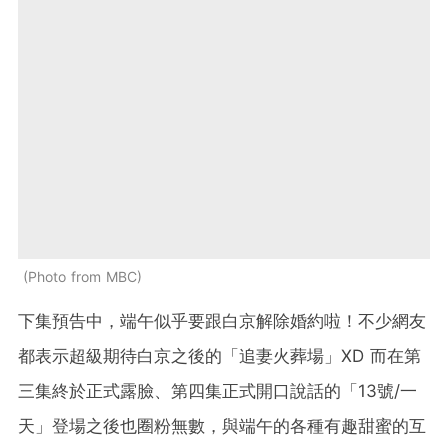
Photo from MBC
下集預告中，端午似乎要跟白京解除婚約啦！不少網友
都表示超級期待白京之後的「追妻火葬場」XD 而在第
三集終於正式露臉、第四集正式開口說話的「13號/一
天」登場之後也圈粉無數，與端午的各種有趣甜蜜的互