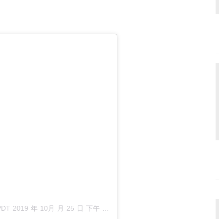
DT 2019 年 10月 月 25 日 下午 11:33
張貼