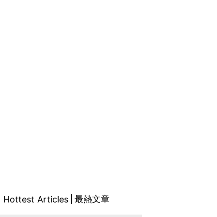
最熱文章
Hottest Articles