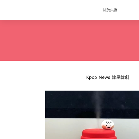
關於集團
Kpop News 韓星韓劇