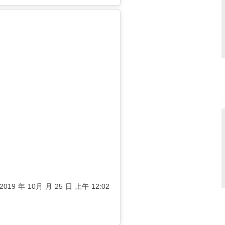
2019 年 10月 月 25 日 上午 12:02