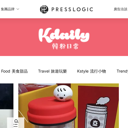
集團品牌
廣告洽談
Food 美食甜品
Travel 旅遊玩樂
Kstyle 流行小物
Tren