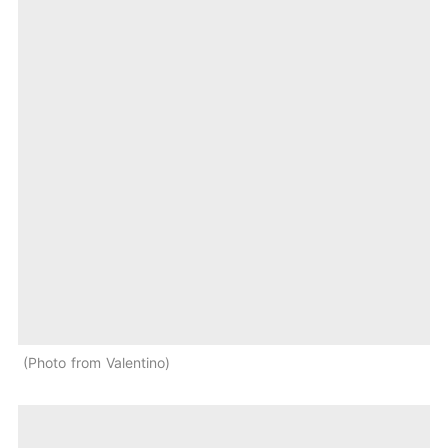
Photo from Valentino