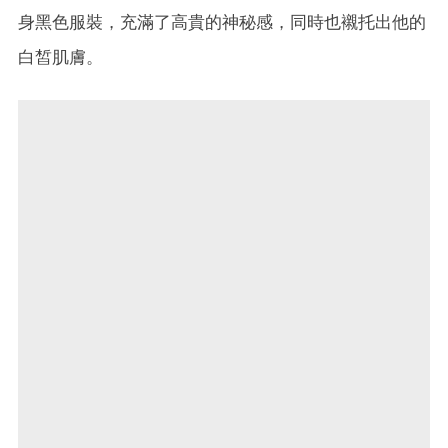
身黑色服裝，充滿了高貴的神秘感，同時也襯托出他的
白皙肌膚。