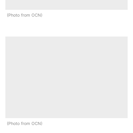
Photo from OCN
Photo from OCN