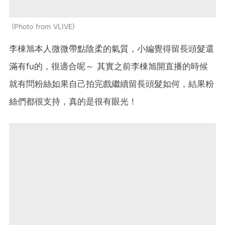
Photo from VLIVE
李棟旭本人微微帶點陰柔的氣質，小編覺得留長頭髮還
滿有fu的，很適合呢～ 其實之前李棟旭開直播的時候
就有問粉絲如果自己拍完戲繼續留長頭髮如何，結果粉
絲們都很支持，真的是很有眼光！