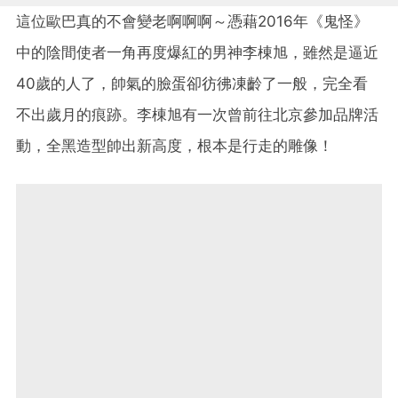
這位歐巴真的不會變老啊啊啊～憑藉2016年《鬼怪》
中的陰間使者一角再度爆紅的男神李棟旭，雖然是逼近
40歲的人了，帥氣的臉蛋卻彷彿凍齡了一般，完全看
不出歲月的痕跡。李棟旭有一次曾前往北京參加品牌活
動，全黑造型帥出新高度，根本是行走的雕像！