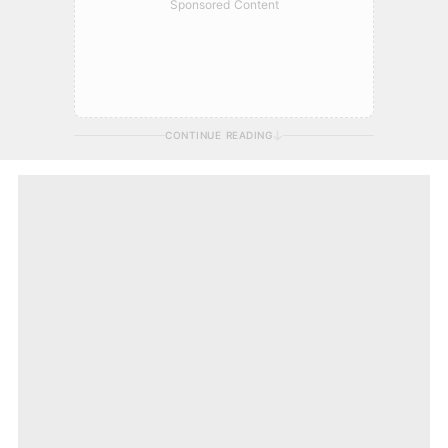
Sponsored Content
CONTINUE READING