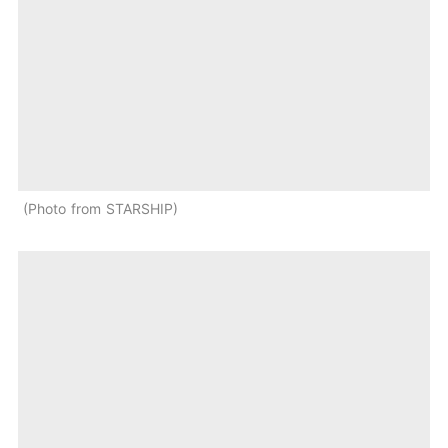
Photo from STARSHIP