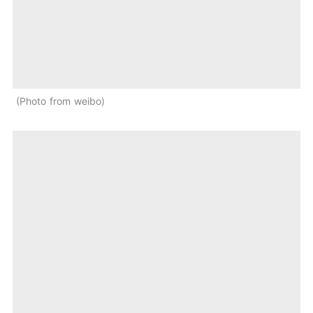
Photo from weibo