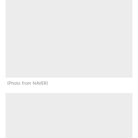
Photo from NAVER