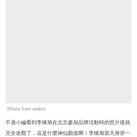
Photo from weibo
不過小編看到李棟旭在北京參加品牌活動時的照片後就
完全改觀了，這是什麼神仙顏值啊！李棟旭當天身穿一