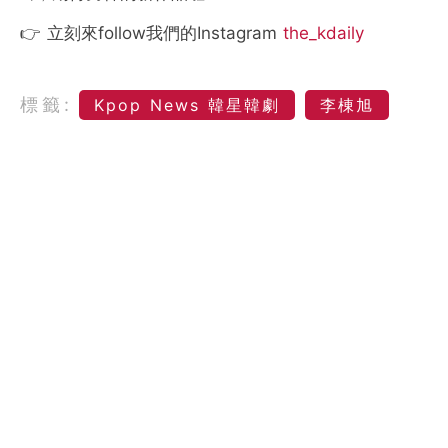
👉 立刻來follow我們的Instagram
the_kdaily
標籤:
Kpop News 韓星韓劇
李棟旭