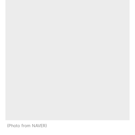
Photo from NAVER