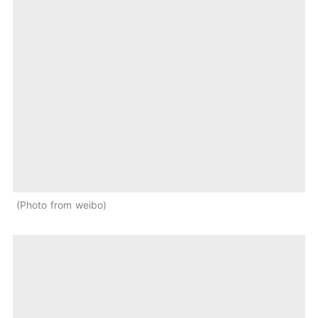
Photo from weibo