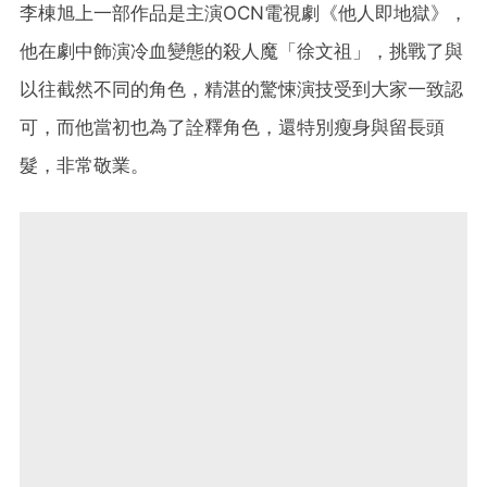
李棟旭上一部作品是主演OCN電視劇《他人即地獄》，
他在劇中飾演冷血變態的殺人魔「徐文祖」，挑戰了與
以往截然不同的角色，精湛的驚悚演技受到大家一致認
可，而他當初也為了詮釋角色，還特別瘦身與留長頭
髮，非常敬業。