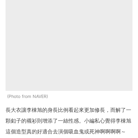
Photo from NAVER
長大衣讓李棟旭的身長比例看起來更加修長，而解了一
顆釦子的襯衫則增添了一絲性感。小編私心覺得李棟旭
這個造型真的好適合去演個吸血鬼或死神啊啊啊啊～