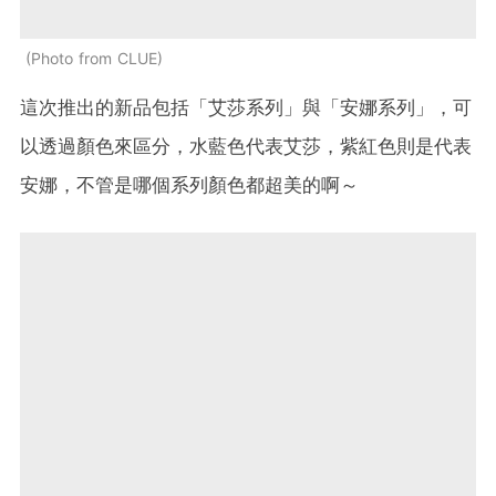
Photo from CLUE
這次推出的新品包括「艾莎系列」與「安娜系列」，可
以透過顏色來區分，水藍色代表艾莎，紫紅色則是代表
安娜，不管是哪個系列顏色都超美的啊～