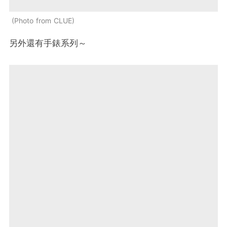
Photo from CLUE
另外還有手錶系列～