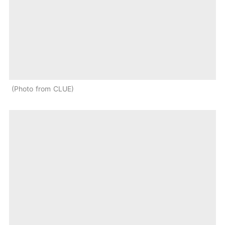
Photo from CLUE