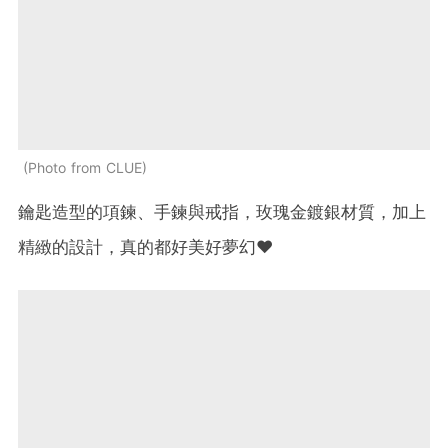
Photo from CLUE
鑰匙造型的項鍊、手鍊與戒指，玫瑰金鍍銀材質，加上
精緻的設計，真的都好美好夢幻♥