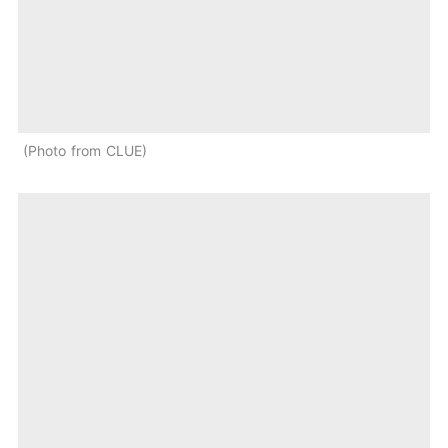
Photo from CLUE