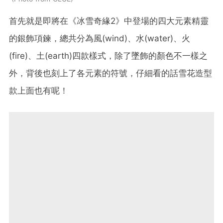
首先就是即將在《冰雪奇緣2》中登場的四大元素精靈
的銀飾項鍊，總共分為風(wind)、水(water)、火
(fire)、土(earth)四款樣式，除了墜飾的顏色不一樣之
外，背後也刻上了各元素的符號，仔細看的話雪花造型
款上面也有呢！