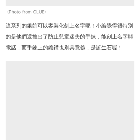
Photo from CLUE
這系列的銀飾可以客製化刻上名字呢！小編覺得很特別
的是他們還推出了防止兒童迷失的手鍊，能刻上名字與
電話，而手鍊上的鑲鑽也別具意義，是誕生石喔！