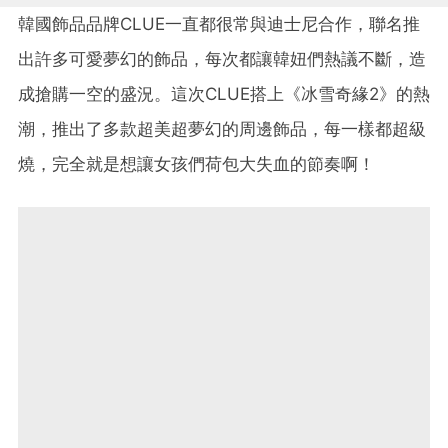
韓國飾品品牌CLUE一直都很常與迪士尼合作，聯名推
出許多可愛夢幻的飾品，每次都讓韓妞們熱議不斷，造
成搶購一空的盛況。這次CLUE搭上《冰雪奇緣2》的熱
潮，推出了多款超美超夢幻的周邊飾品，每一樣都超級
燒，完全就是想讓女孩們荷包大失血的節奏啊！