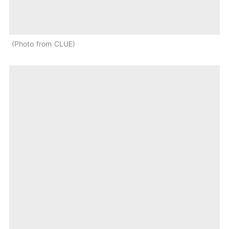
Photo from CLUE