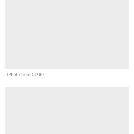
Photo from CLUE