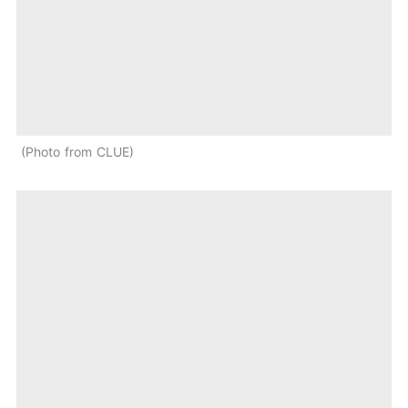
Photo from CLUE