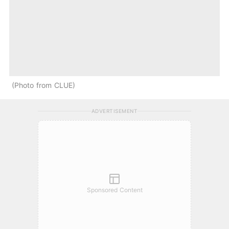
Photo from CLUE
ADVERTISEMENT
Sponsored Content