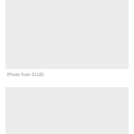
Photo from CLUE