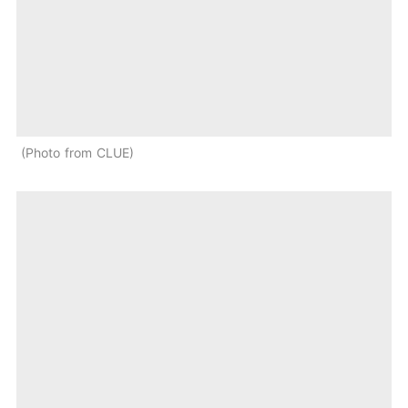
Photo from CLUE