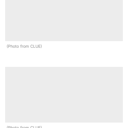
Photo from CLUE
Photo from CLUE