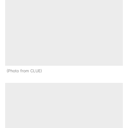
Photo from CLUE