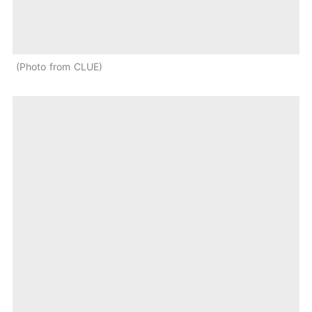
Photo from CLUE