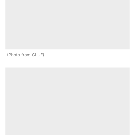
Photo from CLUE